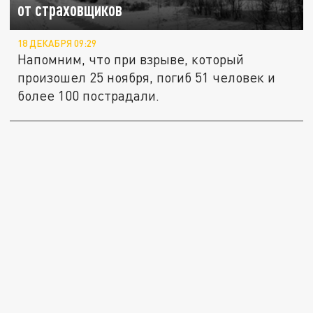
от страховщиков
18 ДЕКАБРЯ 09:29
Напомним, что при взрыве, который
произошел 25 ноября, погиб 51 человек и
более 100 пострадали.