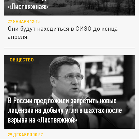
«Листвяжная»
27 ЯНВАРЯ 12:15
Они будут находиться в СИЗО до конца
апреля.
ОБЩЕСТВО
В России предложили запретить новые
лицензии на добычу угля в шахтах после
взрыва на «Листвяжной»
29 ДЕКАБРЯ 10:57