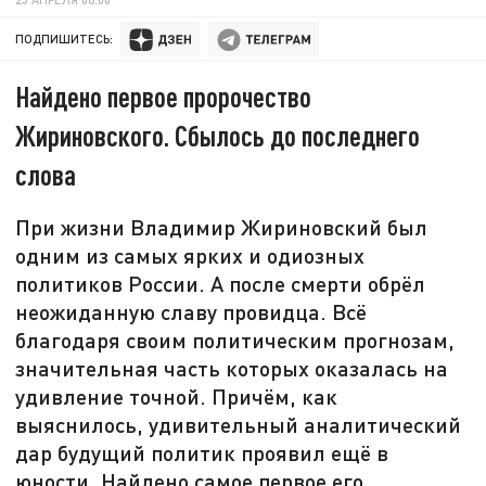
ПОДПИШИТЕСЬ:
Найдено первое пророчество
Жириновского. Сбылось до последнего
слова
При жизни Владимир Жириновский был
одним из самых ярких и одиозных
политиков России. А после смерти обрёл
неожиданную славу провидца. Всё
благодаря своим политическим прогнозам,
значительная часть которых оказалась на
удивление точной. Причём, как
выяснилось, удивительный аналитический
дар будущий политик проявил ещё в
юности. Найдено самое первое его