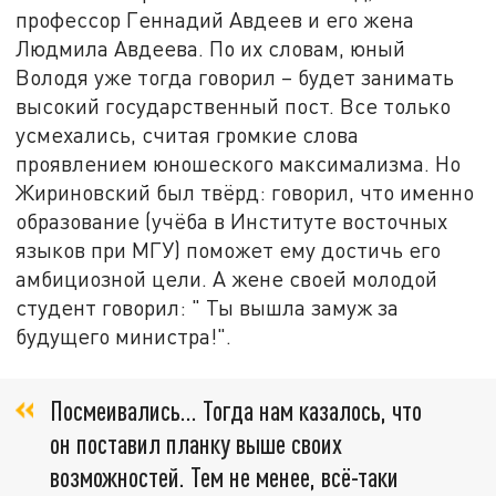
профессор Геннадий Авдеев и его жена
Людмила Авдеева. По их словам, юный
Володя уже тогда говорил – будет занимать
высокий государственный пост. Все только
усмехались, считая громкие слова
проявлением юношеского максимализма. Но
Жириновский был твёрд: говорил, что именно
образование (учёба в Институте восточных
языков при МГУ) поможет ему достичь его
амбициозной цели. А жене своей молодой
студент говорил: " Ты вышла замуж за
будущего министра!".
Посмеивались... Тогда нам казалось, что
он поставил планку выше своих
возможностей. Тем не менее, всё-таки