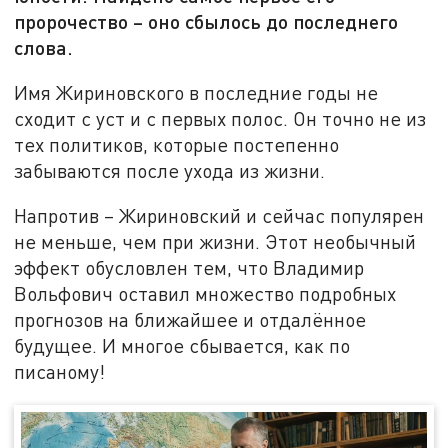
пророчество – оно сбылось до последнего
слова.
Имя Жириновского в последние годы не
сходит с уст и с первых полос. Он точно не из
тех политиков, которые постепенно
забываются после ухода из жизни.
Напротив – Жириновский и сейчас популярен
не меньше, чем при жизни. Этот необычный
эффект обусловлен тем, что Владимир
Вольфович оставил множество подробных
прогнозов на ближайшее и отдалённое
будущее. И многое сбывается, как по
писаному!