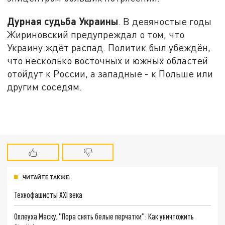
Дурная судьба Украины
. В девяностые годы
Жириновский предупреждал о том, что
Украину ждёт распад. Политик был убеждён,
что несколько восточных и южных областей
отойдут к России, а западные - к Польше или
другим соседям.
ЧИТАЙТЕ ТАКЖЕ:
Технофашисты XXI века
Оплеуха Маску. "Пора снять белые перчатки": Как уничтожить