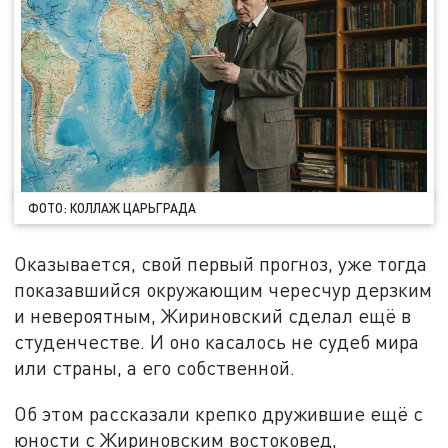
ФОТО: КОЛЛАЖ ЦАРЬГРАДА
Оказывается, свой первый прогноз, уже тогда
показавшийся окружающим чересчур дерзким
и невероятным, Жириновский сделал ещё в
студенчестве. И оно касалось не судеб мира
или страны, а его собственной.
Об этом рассказали крепко дружившие ещё с
юности с Жириновским востоковед,