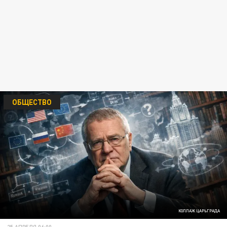
ОБЩЕСТВО
КОЛЛАЖ ЦАРЬГРАДА
25 АПРЕЛЯ 06:00