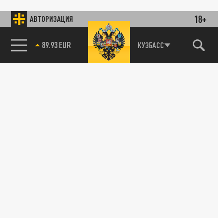
18+
АВТОРИЗАЦИЯ
89.93 EUR
КУЗБАСС