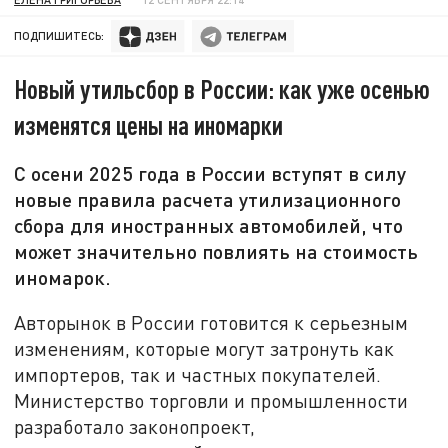
ПОДПИШИТЕСЬ:
Новый утильсбор в России: как уже осенью
изменятся цены на иномарки
С осени 2025 года в России вступят в силу
новые правила расчета утилизационного
сбора для иностранных автомобилей, что
может значительно повлиять на стоимость
иномарок.
Авторынок в России готовится к серьезным
изменениям, которые могут затронуть как
импортеров, так и частных покупателей.
Министерство торговли и промышленности
разработало законопроект,