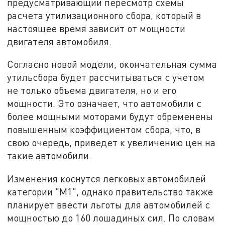
предусматривающий пересмотр схемы
расчета утилизационного сбора, который в
настоящее время зависит от мощности
двигателя автомобиля.
Согласно новой модели, окончательная сумма
утильсбора будет рассчитываться с учетом
не только объема двигателя, но и его
мощности. Это означает, что автомобили с
более мощными моторами будут обременены
повышенным коэффициентом сбора, что, в
свою очередь, приведет к увеличению цен на
такие автомобили.
Изменения коснутся легковых автомобилей
категории "М1", однако правительство также
планирует ввести льготы для автомобилей с
мощностью до 160 лошадиных сил. По словам