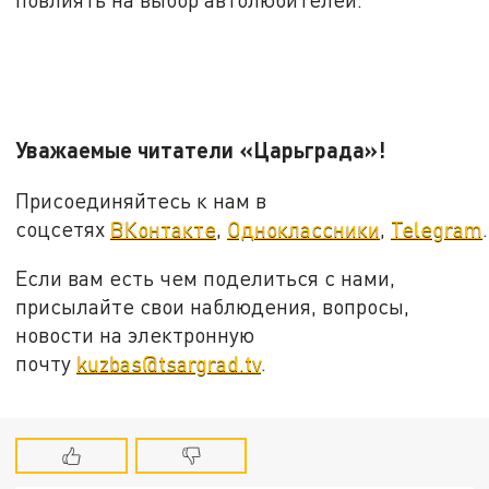
Уважаемые читатели «Царьграда»!
Присоединяйтесь к нам в
соцсетях
ВКонтакте
,
Одноклассники
,
Telegram
.
Если вам есть чем поделиться с нами,
присылайте свои наблюдения, вопросы,
новости на электронную
почту
kuzbas@tsargrad.tv
.