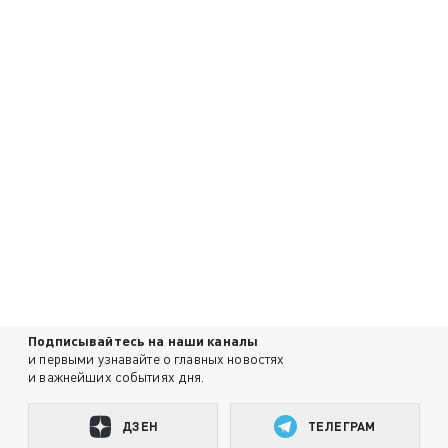
Подписывайтесь на наши каналы
и первыми узнавайте о главных новостях
и важнейших событиях дня.
ДЗЕН
ТЕЛЕГРАМ