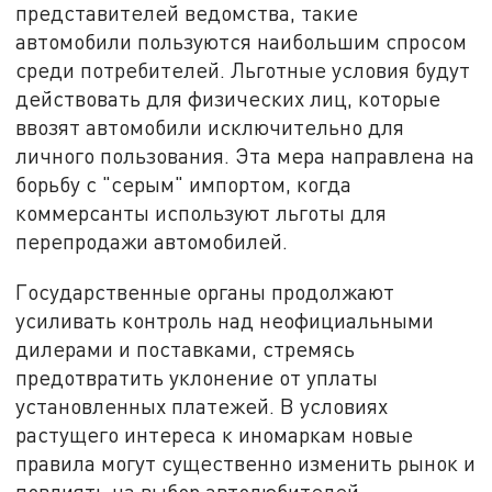
представителей ведомства, такие
автомобили пользуются наибольшим спросом
среди потребителей. Льготные условия будут
действовать для физических лиц, которые
ввозят автомобили исключительно для
личного пользования. Эта мера направлена на
борьбу с "серым" импортом, когда
коммерсанты используют льготы для
перепродажи автомобилей.
Государственные органы продолжают
усиливать контроль над неофициальными
дилерами и поставками, стремясь
предотвратить уклонение от уплаты
установленных платежей. В условиях
растущего интереса к иномаркам новые
правила могут существенно изменить рынок и
повлиять на выбор автолюбителей.