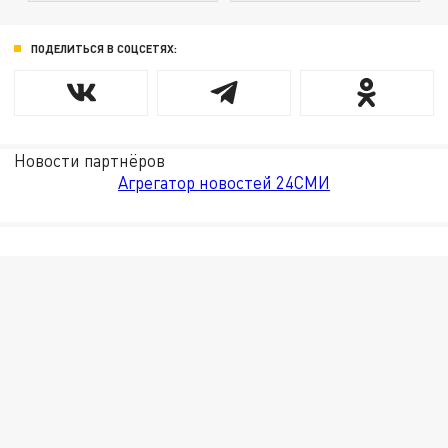
ПОДЕЛИТЬСЯ В СОЦСЕТЯХ:
Новости партнёров
Агрегатор новостей 24СМИ