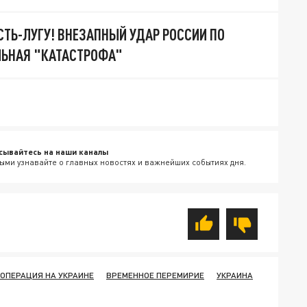
УСТЬ-ЛУГУ! ВНЕЗАПНЫЙ УДАР РОССИИ ПО
ЛЬНАЯ "КАТАСТРОФА"
сывайтесь на наши каналы
ыми узнавайте о главных новостях и важнейших событиях дня.
ОПЕРАЦИЯ НА УКРАИНЕ
ВРЕМЕННОЕ ПЕРЕМИРИЕ
УКРАИНА