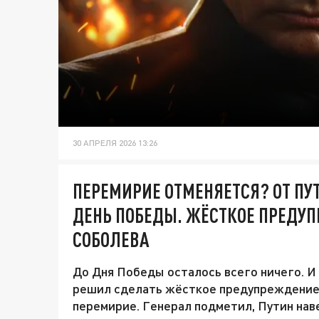
30 АПРЕЛЯ 2026 13:26
ПЕРЕМИРИЕ ОТМЕНЯЕТСЯ? ОТ ПУ
ДЕНЬ ПОБЕДЫ. ЖЁСТКОЕ ПРЕДУ
СОБОЛЕВА
До Дня Победы осталось всего ничего. И
решил сделать жёсткое предупреждение. 
перемирие. Генерал подметил, Путин нав