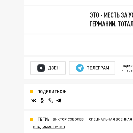
ЭТО - МЕСТЬ ЗА 
ГЕРМАНИИ. ТОТА
Подпи
ДЗЕН
ТЕЛЕГРАМ
и перв
ПОДЕЛИТЬСЯ:
ТЕГИ:
ВИКТОР СОБОЛЕВ
СПЕЦИАЛЬНАЯ ВОЕННАЯ 
ВЛАДИМИР ПУТИН