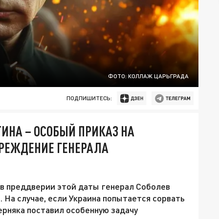
ФОТО: КОЛЛАЖ ЦАРЬГРАДА
ПОДПИШИТЕСЬ:
ТИНА – ОСОБЫЙ ПРИКАЗ НА
ПРЕЖДЕНИЕ ГЕНЕРАЛА
 в преддверии этой даты генерал Соболев
На случае, если Украина попытается сорвать
ерняка поставил особенную задачу