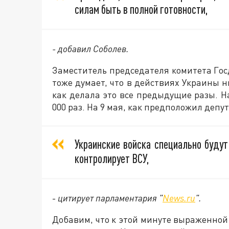
силам быть в полной готовности,
- добавил Соболев.
Заместитель председателя комитета Го
тоже думает, что в действиях Украины н
как делала это все предыдущие разы. Н
000 раз. На 9 мая, как предположил депу
Украинские войска специально будут
контролирует ВСУ,
-
цитирует парламентария "
News.ru
".
Добавим, что к этой минуте выраженной