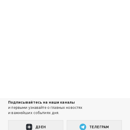
Подписывайтесь на наши каналы
и первыми узнавайте о главных новостях
и важнейших событиях дня.
ДЗЕН
ТЕЛЕГРАМ