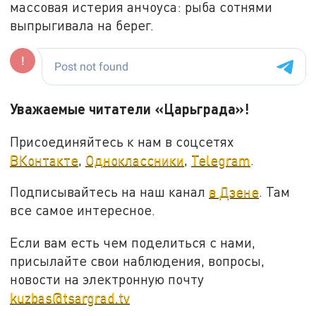
массовая истерия анчоуса: рыба сотнями
выпрыгивала на берег.
Уважаемые читатели «Царьграда»!
Присоединяйтесь к нам в соцсетях
ВКонтакте
,
Одноклассники
,
Telegram
.
Подписывайтесь на наш канал
в Дзене
. Там
все самое интересное.
Если вам есть чем поделиться с нами,
присылайте свои наблюдения, вопросы,
новости на электронную почту
kuzbas@tsargrad.tv