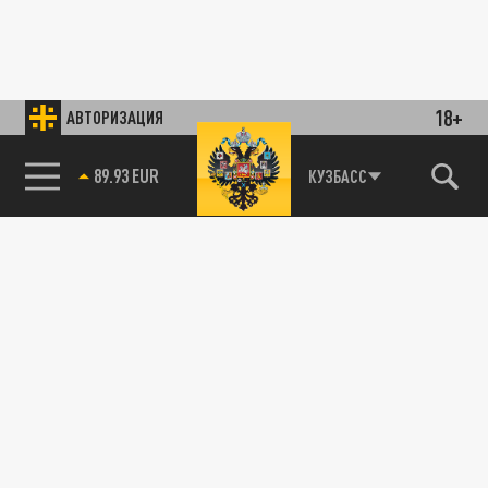
18+
АВТОРИЗАЦИЯ
89.93 EUR
КУЗБАСС