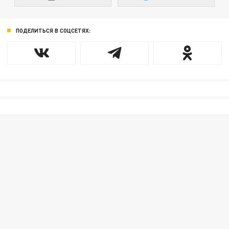
ПОДЕЛИТЬСЯ В СОЦСЕТЯХ: