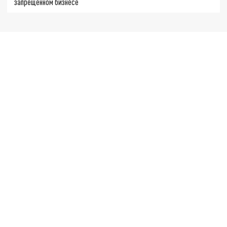
запрещенном бизнесе