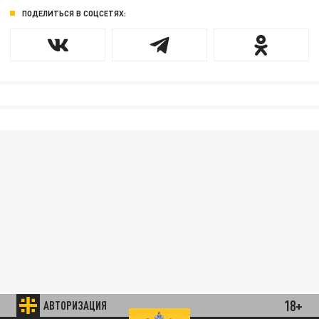
ПОДЕЛИТЬСЯ В СОЦСЕТЯХ:
18+
АВТОРИЗАЦИЯ