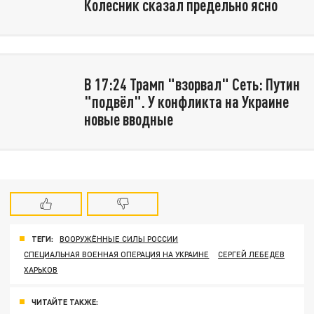
Колесник сказал предельно ясно
В 17:24 Трамп "взорвал" Сеть: Путин
"подвёл". У конфликта на Украине
новые вводные
ТЕГИ:
ВООРУЖЁННЫЕ СИЛЫ РОССИИ
СПЕЦИАЛЬНАЯ ВОЕННАЯ ОПЕРАЦИЯ НА УКРАИНЕ
СЕРГЕЙ ЛЕБЕДЕВ
ХАРЬКОВ
ЧИТАЙТЕ ТАКЖЕ: