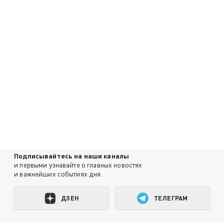
Подписывайтесь на наши каналы
и первыми узнавайте о главных новостях
и важнейших событиях дня.
ДЗЕН
ТЕЛЕГРАМ