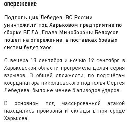
опережение
Подпольщик Лебедев: ВС России
уничтожили под Харьковом предприятие по
сборке БПЛА. Глава Минобороны Белоусов
пошёл на опережение, в поставках боевых
систем будет хаос.
С вечера 18 сентября и ночью 19 сентября в
Харьковской области прогремела целая серия
взрывов. В общей сложности, по подсчётам
координатора николаевского подполья Сергея
Лебедева, было не менее 5 эпизодов ударов.
В основном под массированной атакой
находились промзоны и склады в пригороде
Харькова.