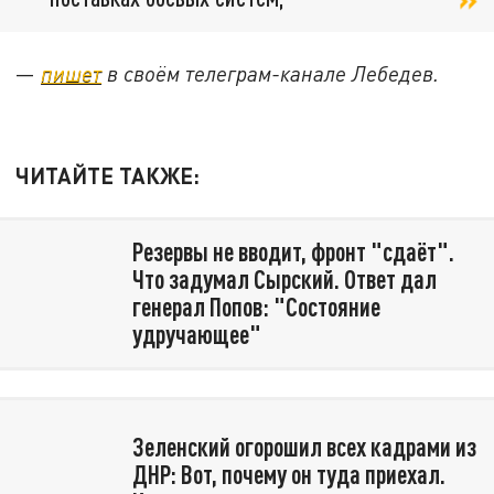
—
пишет
в своём телеграм-канале Лебедев.
ЧИТАЙТЕ ТАКЖЕ:
Резервы не вводит, фронт "сдаёт".
Что задумал Сырский. Ответ дал
генерал Попов: "Состояние
удручающее"
Зеленский огорошил всех кадрами из
ДНР: Вот, почему он туда приехал.