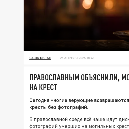
САША БЕЛАЯ
25 АПРЕЛЯ 2026 15:48
ПРАВОСЛАВНЫМ ОБЪЯСНИЛИ, МО
НА КРЕСТ
Сегодня многие верующие возвращаются 
кресты без фотографий.
В православной среде всё чаще идут дис
фотографий умерших на могильных крес