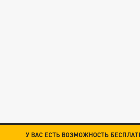
У ВАС ЕСТЬ ВОЗМОЖНОСТЬ БЕСПЛА