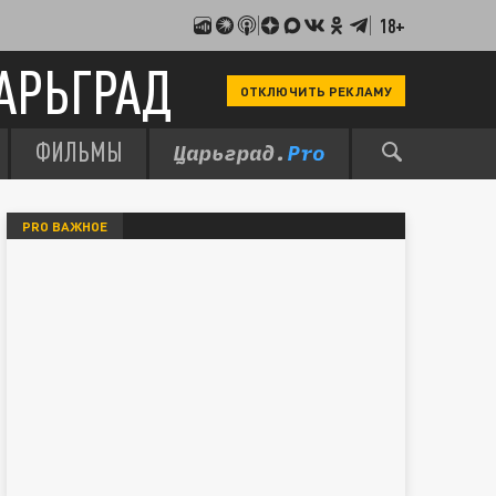
18+
АРЬГРАД
ОТКЛЮЧИТЬ РЕКЛАМУ
ФИЛЬМЫ
PRO ВАЖНОЕ