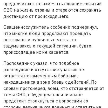
предпочитают не замечать влияние событий
СВО на жизнь страны и стараются сохранять
дистанцию от происходящего.
Священнослужитель особенно подчеркнул,
что многие люди продолжают посещать
рестораны и публичные места, не
задумываясь о текущей ситуации, будто
происходящее их не касается.
Проповедник указал, что подобное
равнодушие и отсутствие участия не
остается незамеченным бойцами,
находящимися в зоне боевых действий. По
словам протоиерея, всем, кто отстраняется от
темы СВО, в будущем так или иначе
предстоит столкнуться с вопросами со
стороны вернувшихся военных и ответить на