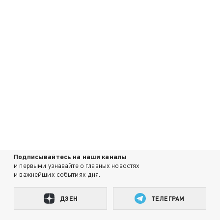
Подписывайтесь на наши каналы
и первыми узнавайте о главных новостях
и важнейших событиях дня.
ДЗЕН
ТЕЛЕГРАМ