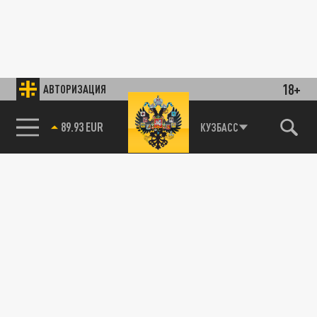
18+
АВТОРИЗАЦИЯ
89.93 EUR
КУЗБАСС