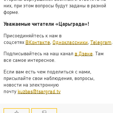
них, при этом вопросы будут заданы в разной
форме.
Уважаемые читатели «Царьграда»!
Присоединяйтесь к нам в
соцсетях
ВКонтакте
,
Одноклассники
,
Telegram
.
Подписывайтесь на наш канал
в Дзене
. Там
все самое интересное.
Если вам есть чем поделиться с нами,
присылайте свои наблюдения, вопросы,
новости на электронную
почту
kuzbas@tsargrad.tv