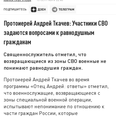
ПОДПИШИТЕСЬ:
Протоиерей Андрей Ткачев: Участники СВО
задаются вопросами к равнодушным
гражданам
Священнослужитель отметил, что
возвращающиеся из зоны СВО военные не
понимают равнодушия граждан.
Протоиерей Андрей Ткачев во время
программы «Отец Андрей: ответы» отметил,
что военнослужащие, возвращающиеся с
зоны специальной военной операции,
испытывают непонимание по отношению к
части граждан России, которые