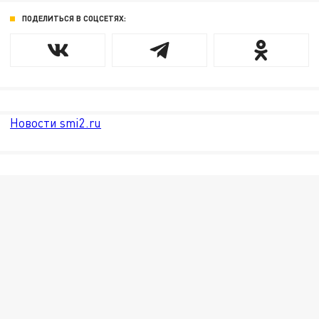
ПОДЕЛИТЬСЯ В СОЦСЕТЯХ:
Новости smi2.ru