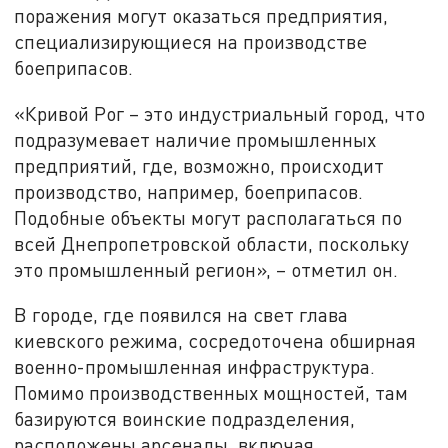
поражения могут оказаться предприятия,
специализирующиеся на производстве
боеприпасов.
«Кривой Рог – это индустриальный город, что
подразумевает наличие промышленных
предприятий, где, возможно, происходит
производство, например, боеприпасов.
Подобные объекты могут располагаться по
всей Днепропетровской области, поскольку
это промышленный регион», – отметил он.
В городе, где появился на свет глава
киевского режима, сосредоточена обширная
военно-промышленная инфраструктура.
Помимо производственных мощностей, там
базируются воинские подразделения,
расположены арсеналы, включая