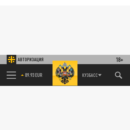
18+
АВТОРИЗАЦИЯ
89.93 EUR
КУЗБАСС