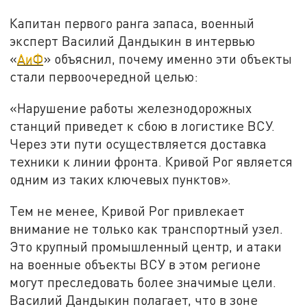
Капитан первого ранга запаса, военный
эксперт Василий Дандыкин в интервью
«
АиФ
» объяснил, почему именно эти объекты
стали первоочередной целью:
«Нарушение работы железнодорожных
станций приведет к сбою в логистике ВСУ.
Через эти пути осуществляется доставка
техники к линии фронта. Кривой Рог является
одним из таких ключевых пунктов».
Тем не менее, Кривой Рог привлекает
внимание не только как транспортный узел.
Это крупный промышленный центр, и атаки
на военные объекты ВСУ в этом регионе
могут преследовать более значимые цели.
Василий Дандыкин полагает, что в зоне