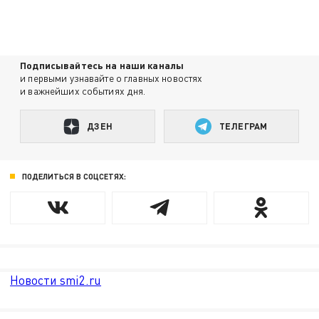
Подписывайтесь на наши каналы
и первыми узнавайте о главных новостях
и важнейших событиях дня.
ДЗЕН
ТЕЛЕГРАМ
ПОДЕЛИТЬСЯ В СОЦСЕТЯХ:
Новости smi2.ru