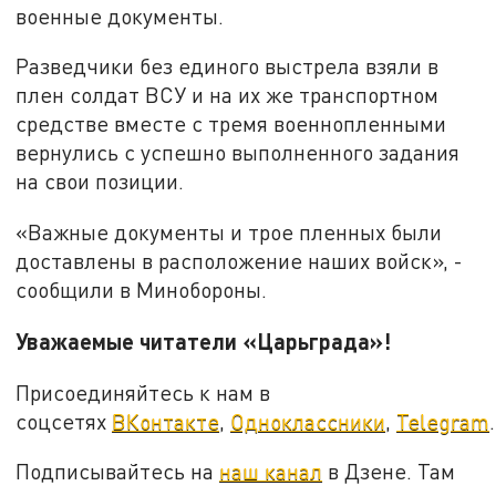
военные документы.
Разведчики без единого выстрела взяли в
плен солдат ВСУ и на их же транспортном
средстве вместе с тремя военнопленными
вернулись с успешно выполненного задания
на свои позиции.
«Важные документы и трое пленных были
доставлены в расположение наших войск», -
сообщили в Минобороны.
Уважаемые читатели «Царьграда»!
Присоединяйтесь к нам в
соцсетях
ВКонтакте
,
Одноклассники
,
Telegram
.
Подписывайтесь на
наш канал
в Дзене. Там