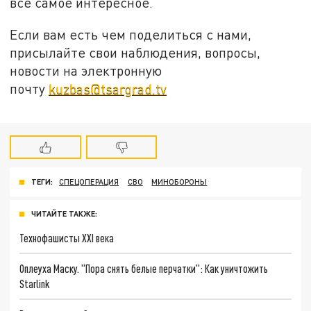
все самое интересное.
Если вам есть чем поделиться с нами,
присылайте свои наблюдения, вопросы,
новости на электронную
почту
kuzbas@tsargrad.tv
ТЕГИ:
СПЕЦОПЕРАЦИЯ
СВО
МИНОБОРОНЫ
ЧИТАЙТЕ ТАКЖЕ:
Технофашисты XXI века
Оплеуха Маску. "Пора снять белые перчатки": Как уничтожить
Starlink