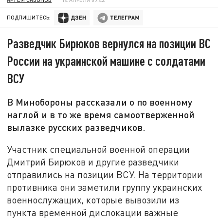
ПОДПИШИТЕСЬ:
Разведчик Бирюков вернулся на позиции ВС
России на украинской машине с солдатами
ВСУ
В Минобороны рассказали о по военному
наглой и в то же время самоотверженной
вылазке русских разведчиков.
Участник специальной военной операции
Дмитрий Бирюков и другие разведчики
отправились на позиции ВСУ. На территории
противника они заметили группу украинских
военнослужащих, которые вывозили из
пункта временной дислокации важные