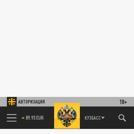
18+
АВТОРИЗАЦИЯ
89.93 EUR
КУЗБАСС