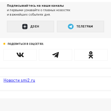
Подписывайтесь на наши каналы
и первыми узнавайте о главных новостях
и важнейших событиях дня.
ДЗЕН
ТЕЛЕГРАМ
ПОДЕЛИТЬСЯ В СОЦСЕТЯХ:
Новости smi2.ru