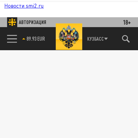
Новости smi2.ru
18+
АВТОРИЗАЦИЯ
89.93 EUR
КУЗБАСС