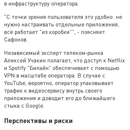
в инфраструктуру оператора.
"С точки зрения пользователя это удобно: не
нужно настраивать отдельные приложения,
всё работает "из коробки"", - поясняет
Сафонов.
Независимый эксперт телеком‑рынка
Алексей Учакин полагает, что доступ к Netflix
и Spotify "Билайн" обеспечивает с помощью
VPN в масштабе оператора. В случае с
YouTube, вероятно, оператор упаковывает
трафик к видеосервису внутрь своего
приложения и доводит его до ближайшего
стыка с Google.
Перспективы и риски