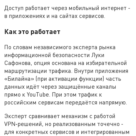
Доступ работает через мобильный интернет -
в приложениях и на сайтах сервисов.
Как это работает
По словам независимого эксперта рынка
информационной безопасности Луки
Сафонова, опция основана на избирательной
маршрутизации трафика. Внутри приложения
«Билайна» (при активации функции) часть
данных идёт через защищённые каналы
прямо к YouTube. При этом трафик к
российским сервисам передаётся напрямую.
Эксперт сравнивает механизм с работой
VPN‑решений, но реализованным точечно -
для конкретных сервисов и интегрированным