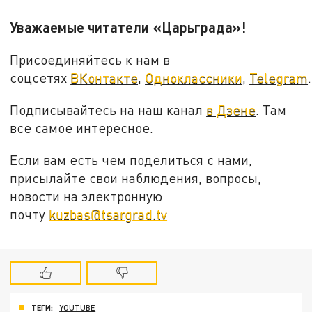
Уважаемые читатели «Царьграда»!
Присоединяйтесь к нам в
соцсетях
ВКонтакте
,
Одноклассники
,
Telegram
.
Подписывайтесь на наш канал
в Дзене
. Там
все самое интересное.
Если вам есть чем поделиться с нами,
присылайте свои наблюдения, вопросы,
новости на электронную
почту
kuzbas@tsargrad.tv
ТЕГИ:
YOUTUBE