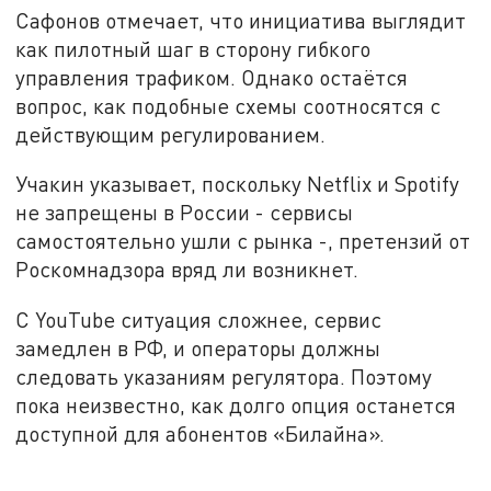
Сафонов отмечает, что инициатива выглядит
как пилотный шаг в сторону гибкого
управления трафиком. Однако остаётся
вопрос, как подобные схемы соотносятся с
действующим регулированием.
Учакин указывает, поскольку Netflix и Spotify
не запрещены в России - сервисы
самостоятельно ушли с рынка -, претензий от
Роскомнадзора вряд ли возникнет.
С YouTube ситуация сложнее, сервис
замедлен в РФ, и операторы должны
следовать указаниям регулятора. Поэтому
пока неизвестно, как долго опция останется
доступной для абонентов «Билайна».