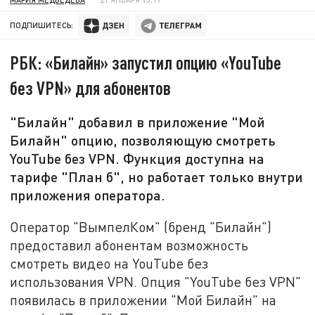
ПОДПИШИТЕСЬ:
РБК: «Билайн» запустил опцию «YouTube
без VPN» для абонентов
"Билайн" добавил в приложение "Мой
Билайн" опцию, позволяющую смотреть
YouTube без VPN. Функция доступна на
тарифе "План б", но работает только внутри
приложения оператора.
Оператор "ВымпелКом" (бренд "Билайн")
предоставил абонентам возможность
смотреть видео на YouTube без
использования VPN. Опция "YouTube без VPN"
появилась в приложении "Мой Билайн" на