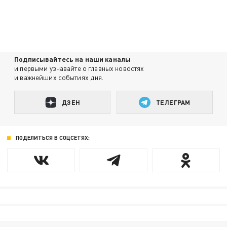
Подписывайтесь на наши каналы
и первыми узнавайте о главных новостях
и важнейших событиях дня.
ДЗЕН
ТЕЛЕГРАМ
ПОДЕЛИТЬСЯ В СОЦСЕТЯХ: