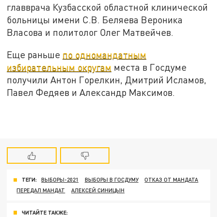
главврача Кузбасской областной клинической
больницы имени С.В. Беляева Вероника
Власова и политолог Олег Матвейчев.
Еще раньше
по одномандатным
избирательным округам
места в Госдуме
получили Антон Горелкин, Дмитрий Исламов,
Павел Федяев и Александр Максимов.
ТЕГИ:
ВЫБОРЫ-2021
ВЫБОРЫ В ГОСДУМУ
ОТКАЗ ОТ МАНДАТА
ПЕРЕДАЛ МАНДАТ
АЛЕКСЕЙ СИНИЦЫН
ЧИТАЙТЕ ТАКЖЕ: