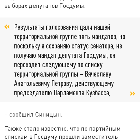
выборах депутатов Госдумы.
Результаты голосования дали нашей
территориальной группе пять мандатов, но
поскольку я сохраняю статус сенатора, не
получаю мандат депутата Госдумы, он
переходит следующему по списку
территориальной группы – Вячеславу
Анатольевичу Петрову, действующему
председателю Парламента Кузбасса,
– сообщил Синицын.
Также стало известно, что по партийным
спискам в Госдуму прошли заместитель