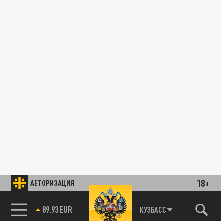
18+
АВТОРИЗАЦИЯ
89.93 EUR
КУЗБАСС