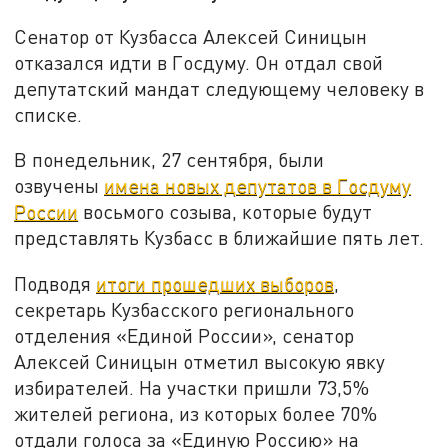
Сенатор от Кузбасса Алексей Синицын
отказался идти в Госдуму. Он отдал свой
депутатский мандат следующему человеку в
списке.
В понедельник, 27 сентября, были
озвучены
имена новых депутатов в Госдуму
России
восьмого созыва, которые будут
представлять Кузбасс в ближайшие пять лет.
Подводя
итоги прошедших выборов
,
секретарь Кузбасского регионального
отделения «Единой России», сенатор
Алексей Синицын отметил высокую явку
избирателей. На участки пришли 73,5%
жителей региона, из которых более 70%
отдали голоса за «Единую Россию» на