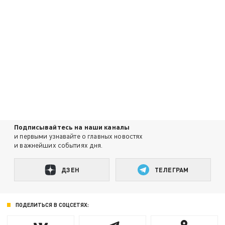
Подписывайтесь на наши каналы
и первыми узнавайте о главных новостях
и важнейших событиях дня.
ДЗЕН
ТЕЛЕГРАМ
ПОДЕЛИТЬСЯ В СОЦСЕТЯХ: