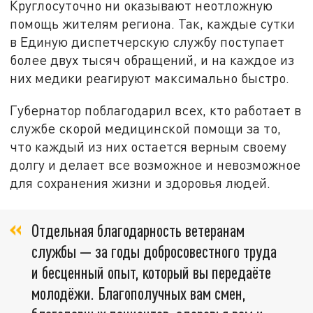
Круглосуточно ни оказывают неотложную
помощь жителям региона. Так, каждые сутки
в Единую диспетчерскую службу поступает
более двух тысяч обращений, и на каждое из
них медики реагируют максимально быстро.
Губернатор поблагодарил всех, кто работает в
службе скорой медицинской помощи за то,
что каждый из них остается верным своему
долгу и делает все возможное и невозможное
для сохранения жизни и здоровья людей.
Отдельная благодарность ветеранам
службы — за годы добросовестного труда
и бесценный опыт, который вы передаёте
молодёжи. Благополучных вам смен,