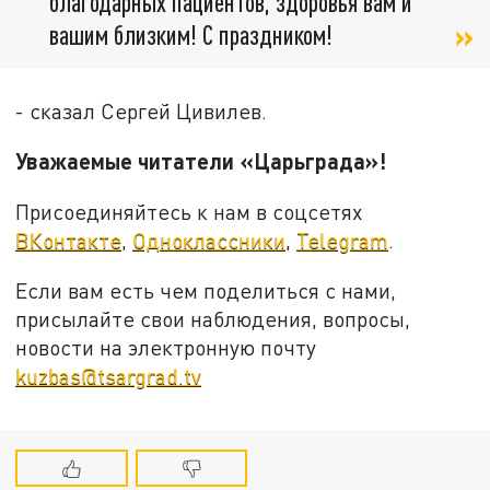
благодарных пациентов, здоровья вам и
вашим близким! С праздником!
- сказал Сергей Цивилев.
Уважаемые читатели «Царьграда»!
Присоединяйтесь к нам в соцсетях
ВКонтакте
,
Одноклассники
,
Telegram
.
Если вам есть чем поделиться с нами,
присылайте свои наблюдения, вопросы,
новости на электронную почту
kuzbas@tsargrad.tv