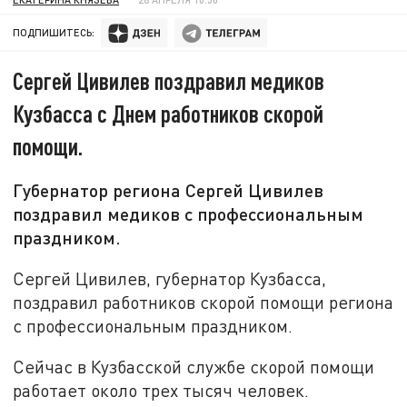
ПОДПИШИТЕСЬ:
Сергей Цивилев поздравил медиков
Кузбасса с Днем работников скорой
помощи.
Губернатор региона Сергей Цивилев
поздравил медиков с профессиональным
праздником.
Сергей Цивилев, губернатор Кузбасса,
поздравил работников скорой помощи региона
с профессиональным праздником.
Сейчас в Кузбасской службе скорой помощи
работает около трех тысяч человек.