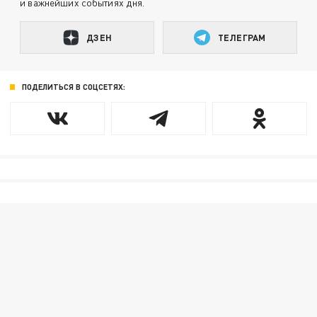
и важнейших событиях дня.
ДЗЕН
ТЕЛЕГРАМ
ПОДЕЛИТЬСЯ В СОЦСЕТЯХ: