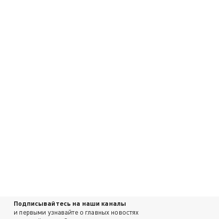
Подписывайтесь на наши каналы
и первыми узнавайте о главных новостях