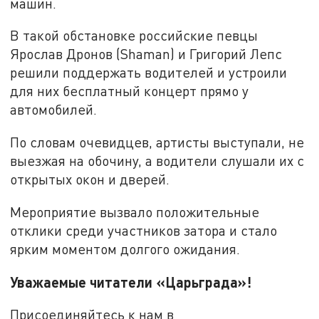
машин.
В такой обстановке российские певцы
Ярослав Дронов (Shaman) и Григорий Лепс
решили поддержать водителей и устроили
для них бесплатный концерт прямо у
автомобилей.
По словам очевидцев, артисты выступали, не
выезжая на обочину, а водители слушали их с
открытых окон и дверей.
Мероприятие вызвало положительные
отклики среди участников затора и стало
ярким моментом долгого ожидания.
Уважаемые читатели «Царьграда»!
Присоединяйтесь к нам в