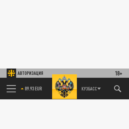
18+
АВТОРИЗАЦИЯ
89.93 EUR
КУЗБАСС