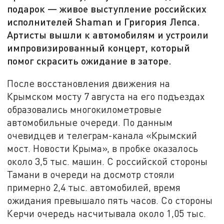
подарок — живое выступление российских
исполнителей Shaman и Григория Лепса.
Артисты вышли к автомобилям и устроили
импровизированный концерт, который
помог скрасить ожидание в заторе.
После восстановления движения на
Крымском мосту 7 августа на его подъездах
образовались многокилометровые
автомобильные очереди. По данным
очевидцев и телеграм-канала «Крымский
мост. Новости Крыма», в пробке оказалось
около 3,5 тыс. машин. С российской стороны
Тамани в очереди на досмотр стояли
примерно 2,4 тыс. автомобилей, время
ожидания превышало пять часов. Со стороны
Керчи очередь насчитывала около 1,05 тыс.