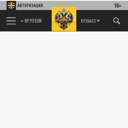
18+
АВТОРИЗАЦИЯ
89.93 EUR
КУЗБАСС