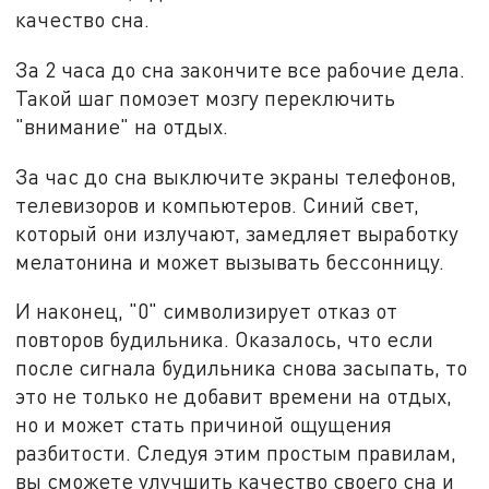
качество сна.
За 2 часа до сна закончите все рабочие дела.
Такой шаг помоэет мозгу переключить
"внимание" на отдых.
За час до сна выключите экраны телефонов,
телевизоров и компьютеров. Синий свет,
который они излучают, замедляет выработку
мелатонина и может вызывать бессонницу.
И наконец, "0" символизирует отказ от
повторов будильника. Оказалось, что если
после сигнала будильника снова засыпать, то
это не только не добавит времени на отдых,
но и может стать причиной ощущения
разбитости. Следуя этим простым правилам,
вы сможете улучшить качество своего сна и