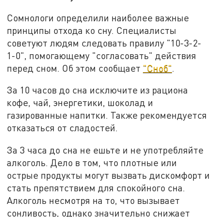
Сомнологи определили наиболее важные
принципы отхода ко сну. Специалисты
советуют людям следовать правилу "10-3-2-
1-0", помогающему "согласовать" действия
перед сном. Об этом сообщает
"Сноб"
.
За 10 часов до сна исключите из рациона
кофе, чай, энергетики, шоколад и
газированные напитки. Также рекомендуется
отказаться от сладостей.
За 3 часа до сна не ешьте и не употребляйте
алкоголь. Дело в том, что плотные или
острые продукты могут вызвать дискомфорт и
стать препятствием для спокойного сна.
Алкоголь несмотря на то, что вызывает
сонливость, однако значительно снижает