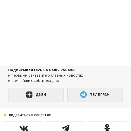
Подписывайтесь на наши каналы
и первыми узнавайте о главных новостях
и важнейших событиях дня.
ДЗЕН
ТЕЛЕГРАМ
ПОДЕЛИТЬСЯ В СОЦСЕТЯХ: