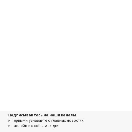
Подписывайтесь на наши каналы
и первыми узнавайте о главных новостях
и важнейших событиях дня.