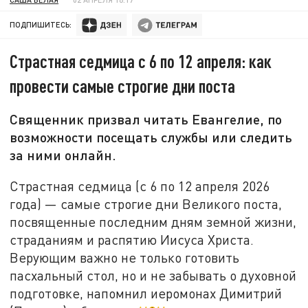
ПОДПИШИТЕСЬ:
Страстная седмица с 6 по 12 апреля: как
провести самые строгие дни поста
Священник призвал читать Евангелие, по
возможности посещать службы или следить
за ними онлайн.
Страстная седмица (с 6 по 12 апреля 2026
года) — самые строгие дни Великого поста,
посвященные последним дням земной жизни,
страданиям и распятию Иисуса Христа.
Верующим важно не только готовить
пасхальный стол, но и не забывать о духовной
подготовке, напомнил иеромонах Димитрий