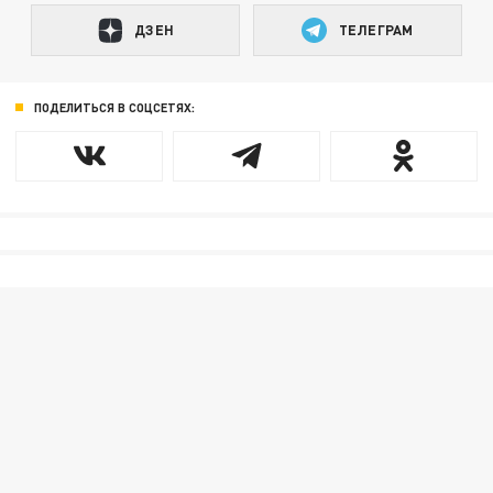
ДЗЕН
ТЕЛЕГРАМ
ПОДЕЛИТЬСЯ В СОЦСЕТЯХ: