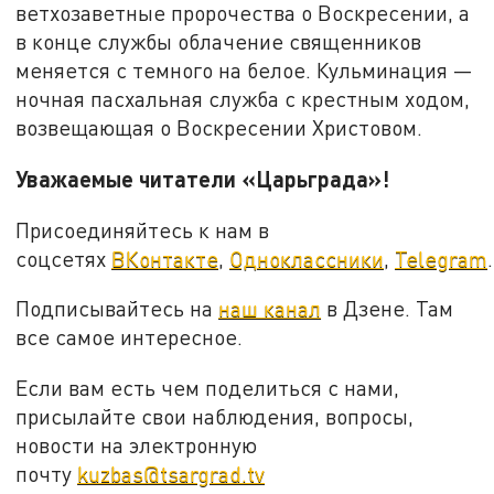
ветхозаветные пророчества о Воскресении, а
в конце службы облачение священников
меняется с темного на белое. Кульминация —
ночная пасхальная служба с крестным ходом,
возвещающая о Воскресении Христовом.
Уважаемые читатели «Царьграда»!
Присоединяйтесь к нам в
соцсетях
ВКонтакте
,
Одноклассники
,
Telegram
.
Подписывайтесь на
наш канал
в Дзене. Там
все самое интересное.
Если вам есть чем поделиться с нами,
присылайте свои наблюдения, вопросы,
новости на электронную
почту
kuzbas@tsargrad.tv