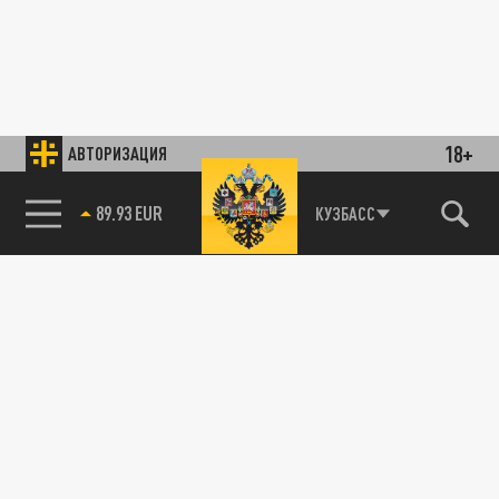
18+
АВТОРИЗАЦИЯ
89.93 EUR
КУЗБАСС