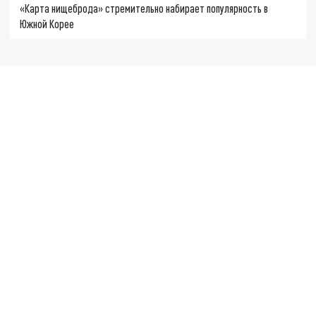
«Карта нищеброда» стремительно набирает популярность в
Южной Корее