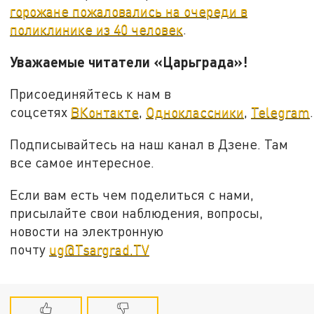
горожане пожаловались на очереди в
поликлинике из 40 человек
.
Уважаемые читатели «Царьграда»!
Присоединяйтесь к нам в
соцсетях
ВКонтакте
,
Одноклассники
,
Telegram
.
Подписывайтесь на наш канал в Дзене. Там
все самое интересное.
Если вам есть чем поделиться с нами,
присылайте свои наблюдения, вопросы,
новости на электронную
почту
ug@Tsargrad.TV