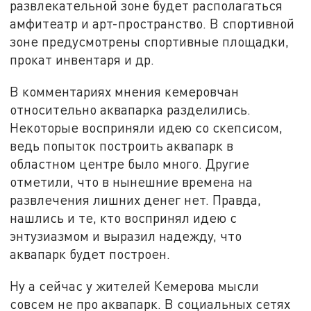
развлекательной зоне будет располагаться
амфитеатр и арт-пространство. В спортивной
зоне предусмотрены спортивные площадки,
прокат инвентаря и др.
В комментариях мнения кемеровчан
относительно аквапарка разделились.
Некоторые восприняли идею со скепсисом,
ведь попыток построить аквапарк в
областном центре было много. Другие
отметили, что в нынешние времена на
развлечения лишних денег нет. Правда,
нашлись и те, кто воспринял идею с
энтузиазмом и выразил надежду, что
аквапарк будет построен.
Ну а сейчас у жителей Кемерова мысли
совсем не про аквапарк. В социальных сетях