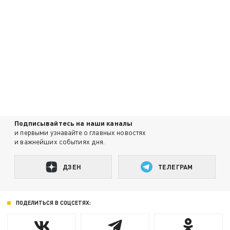
Подписывайтесь на наши каналы
и первыми узнавайте о главных новостях
и важнейших событиях дня.
ДЗЕН
ТЕЛЕГРАМ
ПОДЕЛИТЬСЯ В СОЦСЕТЯХ: