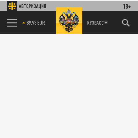
18+
АВТОРИЗАЦИЯ
89.93 EUR
КУЗБАСС