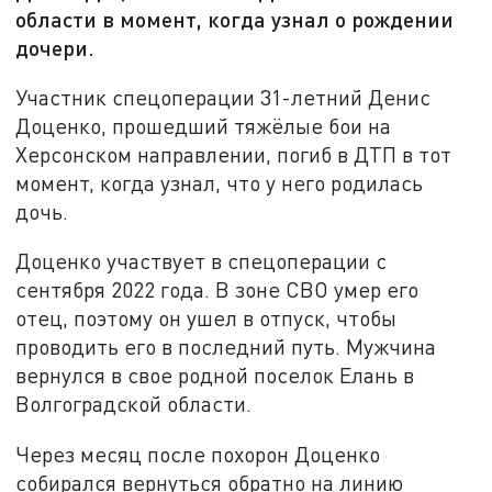
области в момент, когда узнал о рождении
дочери.
Участник спецоперации 31-летний Денис
Доценко, прошедший тяжёлые бои на
Херсонском направлении, погиб в ДТП в тот
момент, когда узнал, что у него родилась
дочь.
Доценко участвует в спецоперации с
сентября 2022 года. В зоне СВО умер его
отец, поэтому он ушел в отпуск, чтобы
проводить его в последний путь. Мужчина
вернулся в свое родной поселок Елань в
Волгоградской области.
Через месяц после похорон Доценко
собирался вернуться обратно на линию