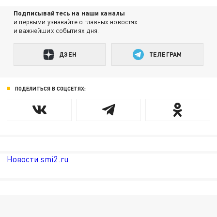
Подписывайтесь на наши каналы
и первыми узнавайте о главных новостях
и важнейших событиях дня.
ДЗЕН
ТЕЛЕГРАМ
ПОДЕЛИТЬСЯ В СОЦСЕТЯХ:
Новости smi2.ru