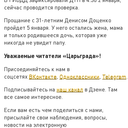
сейчас проводится проверка.
Прощание с 31-летним Денисом Доценко
пройдет 5 января. У него остались жена, мама
и только родившееся дочь, которая уже
никогда не увидит папу.
Уважаемые читатели «Царьграда»!
Присоединяйтесь к нам в
соцсетях
ВКонтакте
,
Одноклассники
,
Telegram
.
Подписывайтесь на
наш канал
в Дзене. Там
все самое интересное.
Если вам есть чем поделиться с нами,
присылайте свои наблюдения, вопросы,
новости на электронную