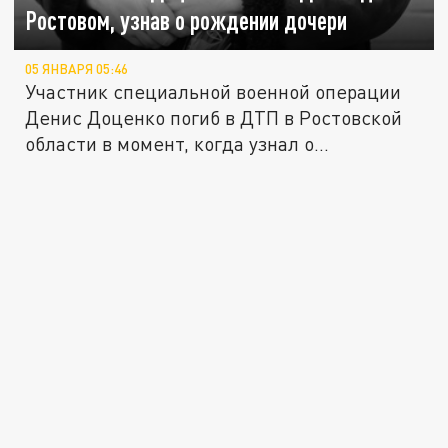
Ростовом, узнав о рождении дочери
05 ЯНВАРЯ 05:46
Участник специальной военной операции
Денис Доценко погиб в ДТП в Ростовской
области в момент, когда узнал о...