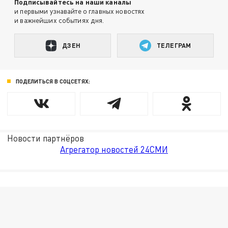
Подписывайтесь на наши каналы
и первыми узнавайте о главных новостях
и важнейших событиях дня.
ДЗЕН
ТЕЛЕГРАМ
ПОДЕЛИТЬСЯ В СОЦСЕТЯХ:
Новости партнёров
Агрегатор новостей 24СМИ