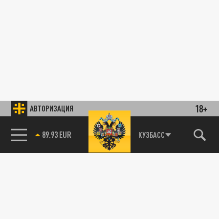
18+
АВТОРИЗАЦИЯ
89.93 EUR
КУЗБАСС