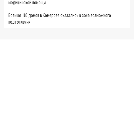
медицинской помощи
Больше 100 домов в Кемерове оказались в зоне возможного
подтопления