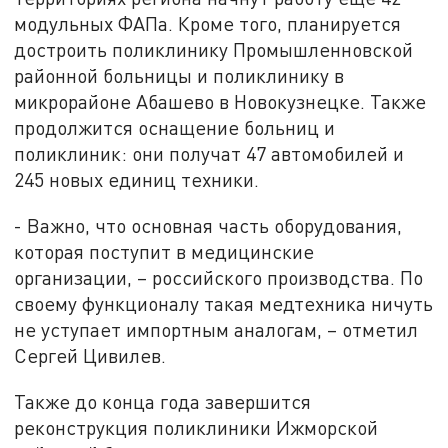
модульных ФАПа. Кроме того, планируется
достроить поликлинику Промышленновской
районной больницы и поликлинику в
микрорайоне Абашево в Новокузнецке. Также
продолжится оснащение больниц и
поликлиник: они получат 47 автомобилей и
245 новых единиц техники.
- Важно, что основная часть оборудования,
которая поступит в медицинские
организации, – российского производства. По
своему функционалу такая медтехника ничуть
не уступает импортным аналогам, – отметил
Сергей Цивилев.
Также до конца года завершится
реконструкция поликлиники Ижморской