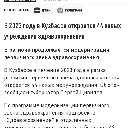
ПОДПИШИТЕСЬ:
В 2023 году в Кузбассе откроется 44 новых
учреждения здравоохранения
В регионе продолжается модернизация
первичного звена здравоохранения.
В Кузбассе в течение 2023 года в рамка
развития первичного звена здравоохранения
откроется 44 новых медучреждения. Об этом
сообщали губернатор Сергей Цивилев.
По программе модернизации первичного
звена здравоохранения нацпроекта
“Здравоохранение” в отдаленных
территориях региона начнут работу еще 42