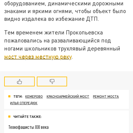
оборудованием, динамическими дорожными
знаками и яркими огнями, чтобы объект было
видно издалека во избежание ДТП.
Тем временем жители Прокопьевска
пожаловались на разваливающийся под
ногами школьников трухлявый деревянный
мост через местную реку
.
ТЕГИ:
КЕМЕРОВО
КРАСНОАРМЕЙСКИЙ МОСТ
РЕМОНТ МОСТА
ИЛЬЯ СПЕРЕДЮК
ЧИТАЙТЕ ТАКЖЕ:
Технофашисты XXI века