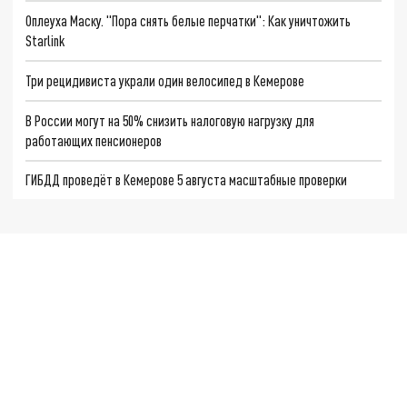
Оплеуха Маску. "Пора снять белые перчатки": Как уничтожить
Starlink
Три рецидивиста украли один велосипед в Кемерове
В России могут на 50% снизить налоговую нагрузку для
работающих пенсионеров
ГИБДД проведёт в Кемерове 5 августа масштабные проверки