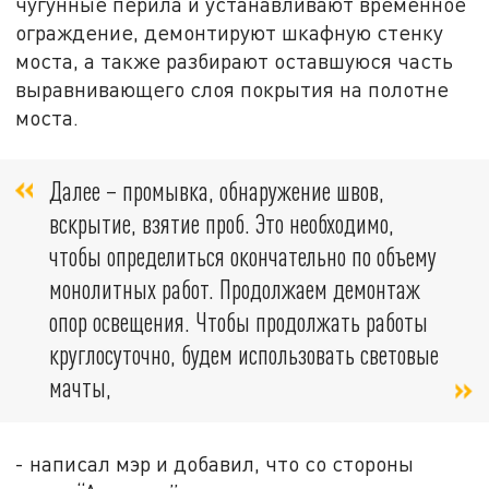
чугунные перила и устанавливают временное
ограждение, демонтируют шкафную стенку
моста, а также разбирают оставшуюся часть
выравнивающего слоя покрытия на полотне
моста.
Далее – промывка, обнаружение швов,
вскрытие, взятие проб. Это необходимо,
чтобы определиться окончательно по объему
монолитных работ. Продолжаем демонтаж
опор освещения. Чтобы продолжать работы
круглосуточно, будем использовать световые
мачты,
- написал мэр и добавил, что со стороны