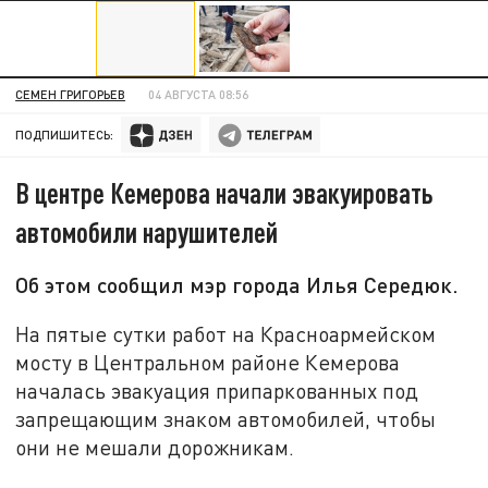
СЕМЕН ГРИГОРЬЕВ
04 АВГУСТА 08:56
ПОДПИШИТЕСЬ:
В центре Кемерова начали эвакуировать
автомобили нарушителей
Об этом сообщил мэр города Илья Середюк.
На пятые сутки работ на Красноармейском
мосту в Центральном районе Кемерова
началась эвакуация припаркованных под
запрещающим знаком автомобилей, чтобы
они не мешали дорожникам.