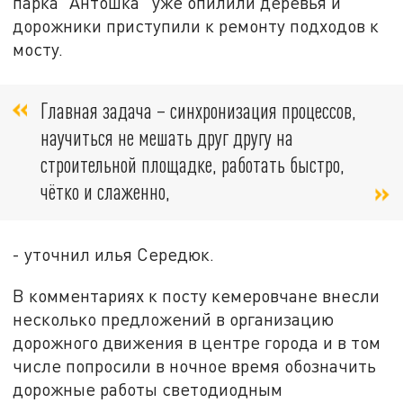
парка “Антошка” уже опилили деревья и
дорожники приступили к ремонту подходов к
мосту.
Главная задача – синхронизация процессов,
научиться не мешать друг другу на
строительной площадке, работать быстро,
чётко и слаженно,
- уточнил илья Середюк.
В комментариях к посту кемеровчане внесли
несколько предложений в организацию
дорожного движения в центре города и в том
числе попросили в ночное время обозначить
дорожные работы светодиодным