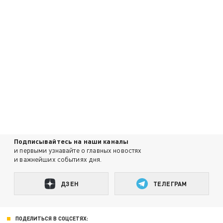
Подписывайтесь на наши каналы
и первыми узнавайте о главных новостях
и важнейших событиях дня.
ДЗЕН
ТЕЛЕГРАМ
ПОДЕЛИТЬСЯ В СОЦСЕТЯХ: