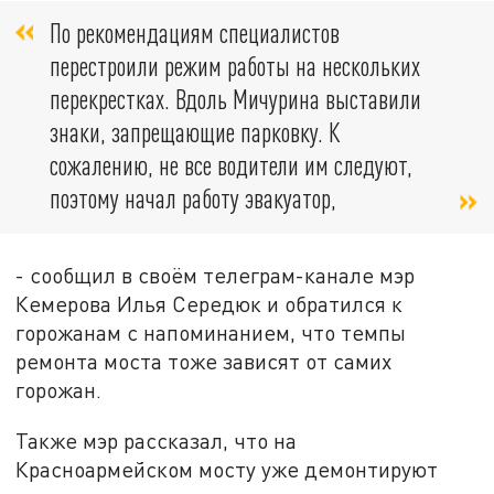
По рекомендациям специалистов
перестроили режим работы на нескольких
перекрестках. Вдоль Мичурина выставили
знаки, запрещающие парковку. К
сожалению, не все водители им следуют,
поэтому начал работу эвакуатор,
- сообщил в своём телеграм-канале мэр
Кемерова Илья Середюк и обратился к
горожанам с напоминанием, что темпы
ремонта моста тоже зависят от самих
горожан.
Также мэр рассказал, что на
Красноармейском мосту уже демонтируют