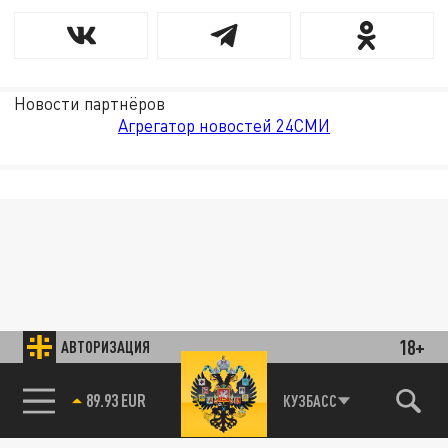
Новости партнёров
Агрегатор новостей 24СМИ
18+
АВТОРИЗАЦИЯ
89.93 EUR
КУЗБАСС