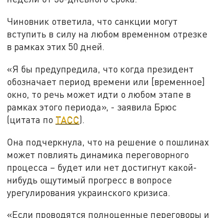
Чиновник ответила, что санкции могут
вступить в силу на любом временном отрезке
в рамках этих 50 дней.
«Я бы предупредила, что когда президент
обозначает период времени или [временное]
окно, то речь может идти о любом этапе в
рамках этого периода», - заявила Брюс
(цитата по
ТАСС
).
Она подчеркнула, что на решение о пошлинах
может повлиять динамика переговорного
процесса – будет или нет достигнут какой-
нибудь ощутимый прогресс в вопросе
урегулирования украинского кризиса.
«Если проводятся полноценные переговоры и