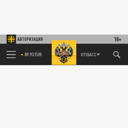
18+
АВТОРИЗАЦИЯ
89.93 EUR
КУЗБАСС