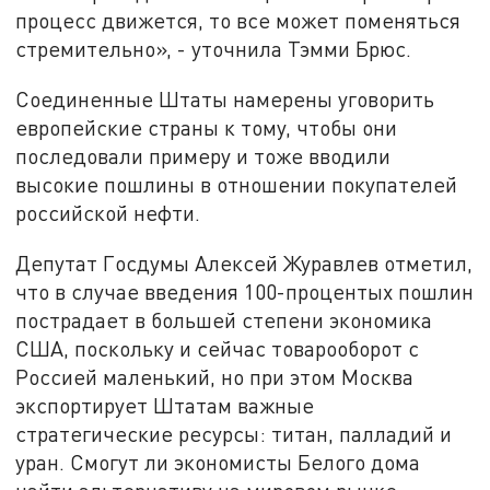
процесс движется, то все может поменяться
стремительно», - уточнила Тэмми Брюс.
Соединенные Штаты намерены уговорить
европейские страны к тому, чтобы они
последовали примеру и тоже вводили
высокие пошлины в отношении покупателей
российской нефти.
Депутат Госдумы Алексей Журавлев отметил,
что в случае введения 100-процентых пошлин
пострадает в большей степени экономика
США, поскольку и сейчас товарооборот с
Россией маленький, но при этом Москва
экспортирует Штатам важные
стратегические ресурсы: титан, палладий и
уран. Смогут ли экономисты Белого дома