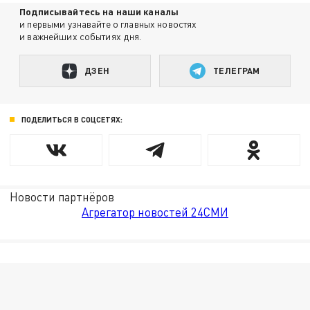
Подписывайтесь на наши каналы
и первыми узнавайте о главных новостях
и важнейших событиях дня.
ДЗЕН
ТЕЛЕГРАМ
ПОДЕЛИТЬСЯ В СОЦСЕТЯХ:
Новости партнёров
Агрегатор новостей 24СМИ