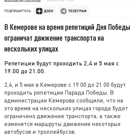
ПОДПИШИТЕСЬ:
В Кемерове на время репетиций Дня Победы
ограничат движение транспорта на
нескольких улицах
Репетиции будут проходить 2,4 и 5 мая с
19.00 до 21.00.
2,4, и 5 мая в Кемерове с 19.00 до 21.00 будут
проходить репетиции Парада Победы. В
администрации Кемерова сообщили, что на
это время на нескольких улицах города будет
ограничено движение транспорта, а также
изменятся маршруты движения некоторых
автобусов и троллейбусов.