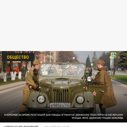
ОБЩЕСТВО
В КЕМЕРОВЕ НА ВРЕМЯ РЕПЕТИЦИЙ ДНЯ ПОБЕДЫ ОГРАНИЧАТ ДВИЖЕНИЕ ТРАНСПОРТА НА НЕСКОЛЬКИХ
УЛИЦАХ. ФОТО: АДМИНИСТРАЦИЯ КЕМЕРОВА
АЛЕКСАНДР ЛОГИНОВ
28 АПРЕЛЯ 17:28