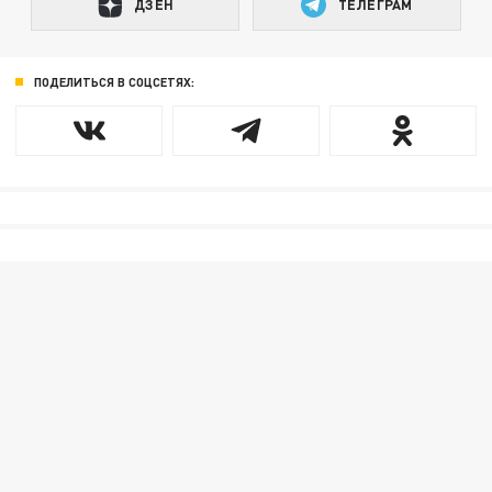
ДЗЕН
ТЕЛЕГРАМ
ПОДЕЛИТЬСЯ В СОЦСЕТЯХ: