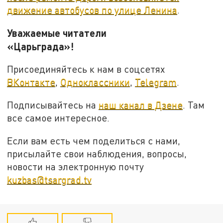
движение автобусов по улице Ленина
.
Уважаемые читатели
«Царьграда»!
Присоединяйтесь к нам в соцсетях
ВКонтакте
,
Одноклассники
,
Telegram
.
Подписывайтесь на
наш канал в Дзене
. Там
все самое интересное.
Если вам есть чем поделиться с нами,
присылайте свои наблюдения, вопросы,
новости на электронную почту
kuzbas@tsargrad.tv