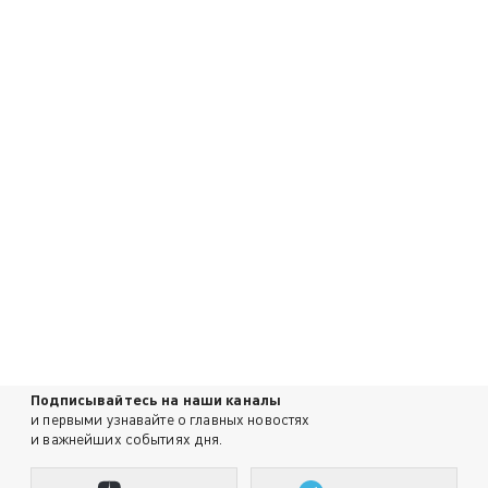
Подписывайтесь на наши каналы
и первыми узнавайте о главных новостях
и важнейших событиях дня.