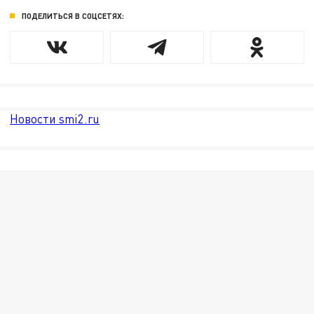
ПОДЕЛИТЬСЯ В СОЦСЕТЯХ:
Новости smi2.ru