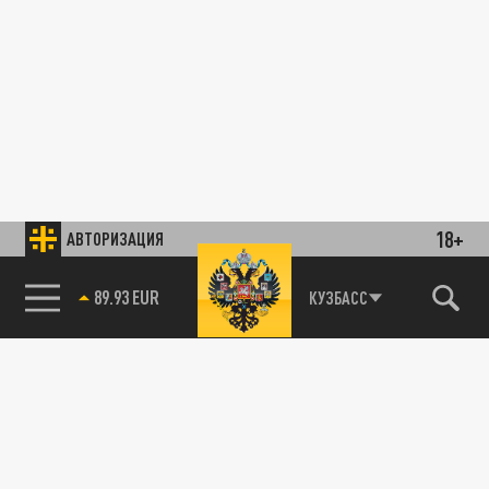
18+
АВТОРИЗАЦИЯ
89.93 EUR
КУЗБАСС