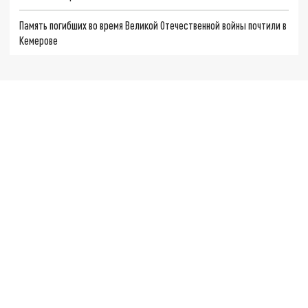
Память погибших во время Великой Отечественной войны почтили в
Кемерове