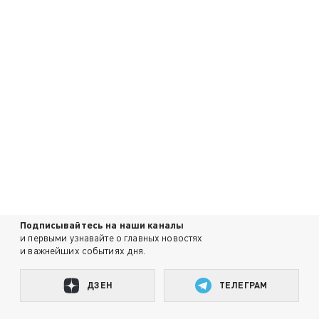
Подписывайтесь на наши каналы
и первыми узнавайте о главных новостях
и важнейших событиях дня.
ДЗЕН
ТЕЛЕГРАМ