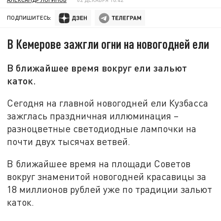
ПОДПИШИТЕСЬ:
В Кемерове зажгли огни на новогодней ели
В ближайшее время вокруг ели зальют
каток.
Сегодня на главной новогодней ели Кузбасса
зажглась праздничная иллюминация –
разноцветные светодиодные лампочки на
почти двух тысячах ветвей.
В ближайшее время на площади Советов
вокруг знаменитой новогодней красавицы за
18 миллионов рублей уже по традиции зальют
каток.