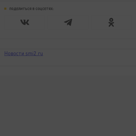
ПОДЕЛИТЬСЯ В СОЦСЕТЯХ:
Новости smi2.ru