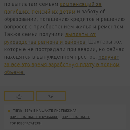
по выплатам семьям
компенсаций за
погибших, пенсий их детям
и заботу об
образовании, погашению кредитов и решению
вопросов с приобретением жилья и ремонтом.
Также семьи получили
выплаты от
руководства региона и районов.
Шахтеры же,
которые не пострадали при аварии, но сейчас
находятся в вынужденном простое,
получат
за все это время заработную плату в полном
объеме.
ТЕГИ:
ВЗРЫВ НА ШАХТЕ ЛИСТВЯЖНАЯ
ВЗРЫВ НА ШАХТЕ В КУЗБАССЕ
ВЗРЫВ НА ШАХТЕ
ГОРНОВСПАСАТЕЛИ