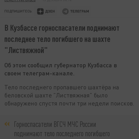
ПОДПИШИТЕСЬ:
В Кузбассе горноспасатели поднимают
последнее тело погибшего на шахте
"Листвяжной"
Об этом сообщил губернатор Кузбасса в
своем телеграм-канале.
Тело последнего пропавшего шахтёра на
беловской шахте "Листвяжная" было
обнаружено спустя почти три недели поисков.
Горноспасатели ВГСЧ МЧС России
поднимают тело последнего погибшего