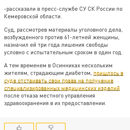
-рассказали в пресс-службе СУ СК России по
Кемеровской области.
Суд, рассмотрев материалы уголовного дела,
возбужденного против 61-летней женщины,
назначил ей три года лишения свободы
условно с испытательным сроком в один год.
А тем временем в Осинниках нескольким
жителям, страдающим диабетом,
пришлось в
суде отстаивать свои права на получение
специализированных медицинских изделий
после отказа местного управления
здравоохранения в их предоставлении.