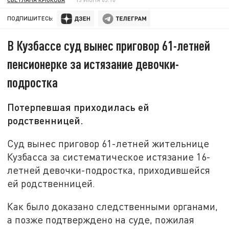
ПОДПИШИТЕСЬ:
В Кузбассе суд вынес приговор 61-летней
пенсионерке за истязание девочки-
подростка
Потерпевшая приходилась ей
родственницей.
Суд вынес приговор 61-летней жительнице
Кузбасса за систематическое истязание 16-
летней девочки-подростка, приходившейся
ей родственницей.
Как было доказано следственными органами,
а позже подтверждено на суде, пожилая