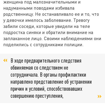
женщина под малозначительными и
надуманными поводами избивала
родственницу. Не останавливало ее и то, что
у девочки имелось заболевание. Тревогу
забили соседи, которые увидели на теле
подростка синяки и обратили внимание на
заплаканное лицо. Своими наблюдениями они
поделились с сотрудниками полиции.
В ходе предварительного следствия
обвиняемая со следствием не
сотрудничала. В органы профилактики
направлено представление об устранении
причин и условий, способствовавших
совершению преступления,