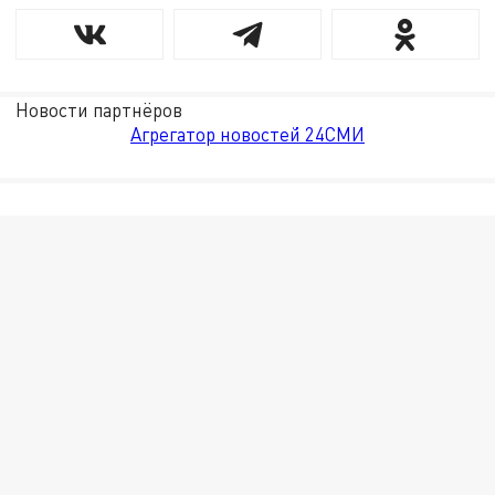
Новости партнёров
Агрегатор новостей 24СМИ