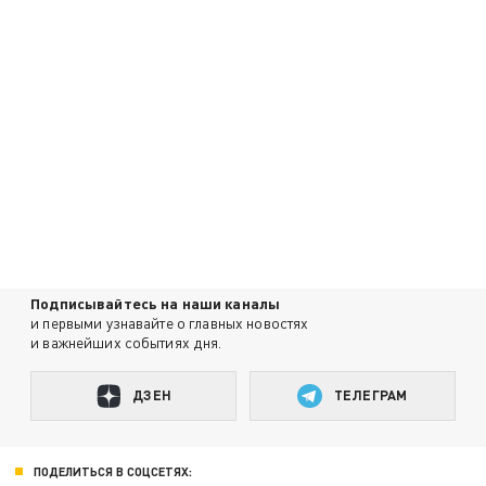
Подписывайтесь на наши каналы
и первыми узнавайте о главных новостях
и важнейших событиях дня.
ДЗЕН
ТЕЛЕГРАМ
ПОДЕЛИТЬСЯ В СОЦСЕТЯХ: