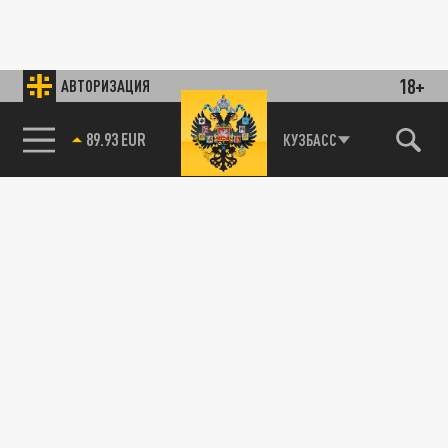
18+
АВТОРИЗАЦИЯ
89.93 EUR
КУЗБАСС