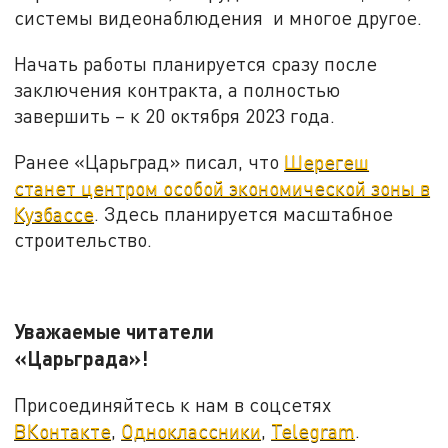
системы видеонаблюдения и многое другое.
Начать работы планируется сразу после
заключения контракта, а полностью
завершить – к 20 октября 2023 года.
Ранее «Царьград» писал, что
Шерегеш
станет центром особой экономической зоны в
Кузбассе
. Здесь планируется масштабное
строительство.
Уважаемые читатели
«Царьграда»!
Присоединяйтесь к нам в соцсетях
ВКонтакте
,
Одноклассники
,
Telegram
.