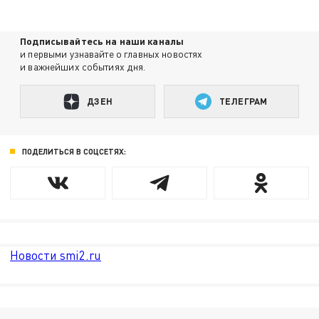
Подписывайтесь на наши каналы
и первыми узнавайте о главных новостях
и важнейших событиях дня.
ДЗЕН
ТЕЛЕГРАМ
ПОДЕЛИТЬСЯ В СОЦСЕТЯХ:
Новости smi2.ru