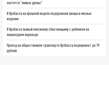
охотятся "живые дроны"
В Кузбассе на прошлой неделе подорожали овощи и мясные
изделия
В Кузбассе пьяный пенсионер сбил женщину с ребенком на
пешеходном переходе
Проезд на общественном транспорте Кузбасса подешевеет до 19
рублей