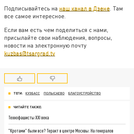
Подписывайтесь на
наш канал в Дзене
. Там
все самое интересное.
Если вам есть чем поделиться с нами,
присылайте свои наблюдения, вопросы,
новости на электронную почту
kuzbas@tsargrad.tv
ТЕГИ:
КУЗБАСС
ПОЛЫСАЕВО
БЛАГОУСТРОЙСТВО
ЧИТАЙТЕ ТАКЖЕ:
Технофашисты XXI века
"Кротами" были все? Теракт в центре Москвы: На генералов