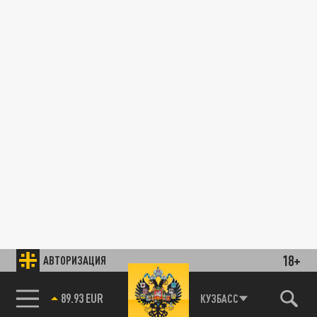
18+
АВТОРИЗАЦИЯ
89.93 EUR
КУЗБАСС