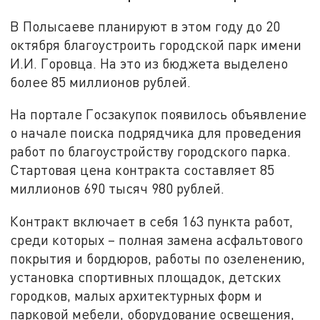
В Полысаеве планируют в этом году до 20
октября благоустроить городской парк имени
И.И. Горовца. На это из бюджета выделено
более 85 миллионов рублей.
На портале Госзакупок появилось объявление
о начале поиска подрядчика для проведения
работ по благоустройству городского парка.
Стартовая цена контракта составляет 85
миллионов 690 тысяч 980 рублей.
Контракт включает в себя 163 пункта работ,
среди которых – полная замена асфальтового
покрытия и бордюров, работы по озеленению,
установка спортивных площадок, детских
городков, малых архитектурных форм и
парковой мебели, оборудование освещения,