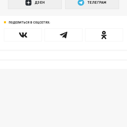
ДЗЕН
ТЕЛЕГРАМ
ПОДЕЛИТЬСЯ В СОЦСЕТЯХ: