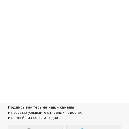
Подписывайтесь на наши каналы
и первыми узнавайте о главных новостях
и важнейших событиях дня.