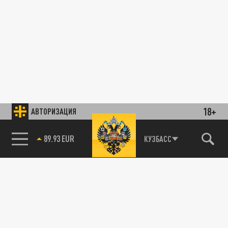
18+
АВТОРИЗАЦИЯ
89.93 EUR
КУЗБАСС