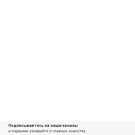
Подписывайтесь на наши каналы
и первыми узнавайте о главных новостях