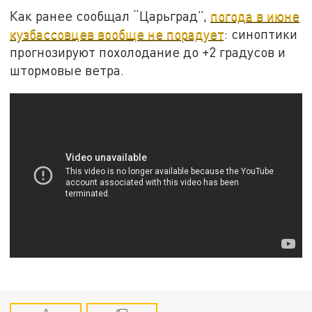
Как ранее сообщал “Царьград”,
погода в июне
кузбассовцев вообще не порадует
: синоптики
прогнозируют похолодание до +2 градусов и
штормовые ветра.