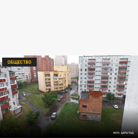
ОБЩЕСТВО
ФОТО: ЦАРЬГРАД