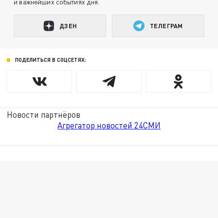
и важнейших событиях дня.
ДЗЕН
ТЕЛЕГРАМ
ПОДЕЛИТЬСЯ В СОЦСЕТЯХ:
Новости партнёров
Агрегатор новостей 24СМИ