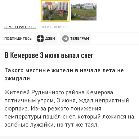
СЕМЕН ГРИГОРЬЕВ
03 ИЮНЯ 05:48
ПОДПИШИТЕСЬ:
В Кемерове 3 июня выпал снег
Такого местные жители в начале лета не
ожидали.
Жителей Рудничного района Кемерова
пятничным утром, 3 июня, ждал неприятный
сюрприз. Из-за резкого понижения
температуры пошёл снег, который ложился на
зелёные лужайки, но тут же таял.