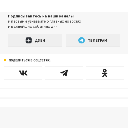
Подписывайтесь на наши каналы
и первыми узнавайте о главных новостях
и важнейших событиях дня.
ДЗЕН
ТЕЛЕГРАМ
ПОДЕЛИТЬСЯ В СОЦСЕТЯХ: