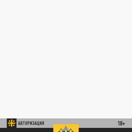
18+
АВТОРИЗАЦИЯ