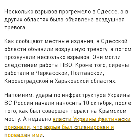
Несколько взрывов прогремело в Одессе, а в
других областях была объявлена воздушная
тревога.
Как сообщают местные издания, в Одесской
области объявили воздушную тревогу, а потом
прозвучали несколько взрывов. Они могли
следствием работы ПВО. Кроме того, сирены
работали в Черкасской, Полтавской,
Кировоградской и Харьковской областях.
Напомним, удары по инфраструктуре Украины
ВС России начали наносить 10 октября, после
того, как был совершен теракт на Крымском
мосту. А недавно
власти Украины фактически
признали, что взрыв был спланирован и
проведен ими
.