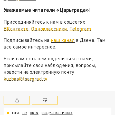
Уважаемые читатели «Царьграда»!
Присоединяйтесь к нам в соцсетях
ВКонтакте
,
Одноклассники
,
Telegram
.
Подписывайтесь на
наш канал
в Дзене. Там
все самое интересное.
Если вам есть чем поделиться с нами,
присылайте свои наблюдения, вопросы,
новости на электронную почту
kuzbas@tsargrad.tv
ТЕГИ:
ВСУ
ВС РФ
ВОЗДУШНАЯ ТРЕВОГА