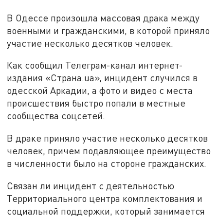
В Одессе произошла массовая драка между
военными и гражданскими, в которой приняло
участие несколько десятков человек.
Как сообщил Телеграм-канал интернет-
издания «Страна.ua», инцидент случился в
одесской Аркадии, а фото и видео с места
происшествия быстро попали в местные
сообщества соцсетей.
В драке приняло участие несколько десятков
человек, причем подавляющее преимущество
в численности было на стороне гражданских.
Связан ли инцидент с деятельностью
Территориального центра комплектования и
социальной поддержки, который занимается