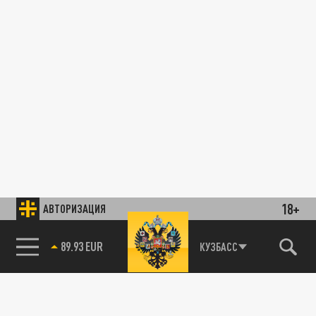
18+
АВТОРИЗАЦИЯ
89.93 EUR
КУЗБАСС