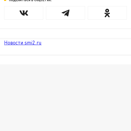
Новости smi2.ru