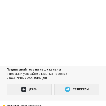
Подписывайтесь на наши каналы
и первыми узнавайте о главных новостях
и важнейших событиях дня.
ДЗЕН
ТЕЛЕГРАМ
ПОДЕЛИТЬСЯ В СОЦСЕТЯХ: