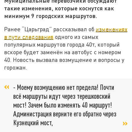
Муниципальные перевозчики обсуждают
такие изменения, которые коснутся как
минимум 9 городских маршрутов.
Ранее “Царьград” рассказывал об
изменениях
в пути следования
одного из самых
популярных маршрутов города 40т, который
вскоре будет заменён на автобус с номером
40. Новость вызвала возмущение и вопросы у
горожан.
- Моему возмущению нет предела! Почти
всё маршруты идут через терешковский
мост! Зачем было изменять 40 маршрут!
Администрация верните его обратно через
Кузнецкий мост,