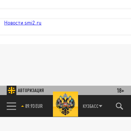
Новости smi2.ru
18+
АВТОРИЗАЦИЯ
89.93 EUR
КУЗБАСС