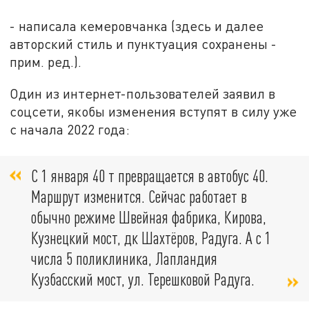
- написала кемеровчанка (здесь и далее
авторский стиль и пунктуация сохранены -
прим. ред.).
Один из интернет-пользователей заявил в
соцсети, якобы изменения вступят в силу уже
с начала 2022 года:
С 1 января 40 т превращается в автобус 40.
Маршрут изменится. Сейчас работает в
обычно режиме Швейная фабрика, Кирова,
Кузнецкий мост, дк Шахтёров, Радуга. А с 1
числа 5 поликлиника, Лапландия
Кузбасский мост, ул. Терешковой Радуга.