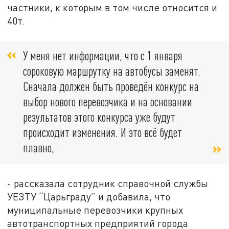
частники, к которым в том числе относится и
40т.
У меня нет информации, что с 1 января
сороковую маршрутку на автобусы заменят.
Сначала должен быть проведён конкурс на
выбор нового перевозчика и на основании
результатов этого конкурса уже будут
происходит изменения. И это всё будет
плавно,
- рассказала сотрудник справочной службы
УЕЗТУ “Царьграду” и добавила, что
муниципальные перевозчики крупных
автотранспортных предприятий города