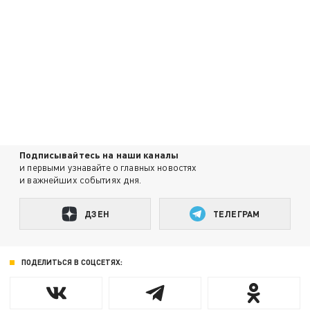
Подписывайтесь на наши каналы
и первыми узнавайте о главных новостях
и важнейших событиях дня.
ДЗЕН
ТЕЛЕГРАМ
ПОДЕЛИТЬСЯ В СОЦСЕТЯХ: