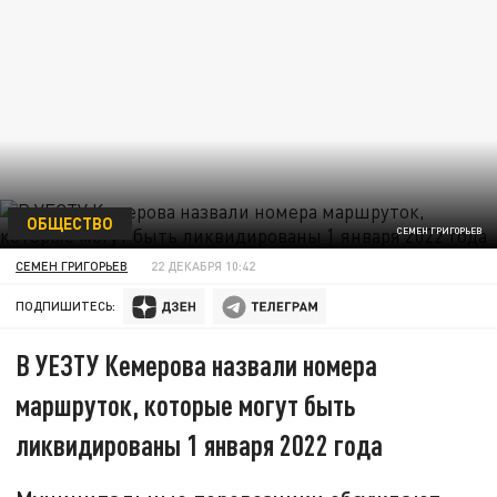
ОБЩЕСТВО
СЕМЕН ГРИГОРЬЕВ
СЕМЕН ГРИГОРЬЕВ
22 ДЕКАБРЯ 10:42
ПОДПИШИТЕСЬ:
В УЕЗТУ Кемерова назвали номера
маршруток, которые могут быть
ликвидированы 1 января 2022 года