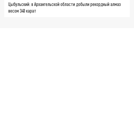
Цыбульский: в Архангельской области добыли рекордный алмаз
весом 340 карат