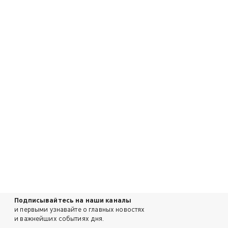
Подписывайтесь на наши каналы
и первыми узнавайте о главных новостях
и важнейших событиях дня.