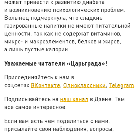
может привести к развитию диабета
и возникновению психологических проблем.
Волынец подчеркнула, что сладкие
газированные напитки не имеют питательной
ценности, так как не содержат витаминов,
микро- и макроэлементов, белков и жиров,
а лишь пустые калории.
Уважаемые читатели «Царьграда»!
Присоединяйтесь к нам в
соцсетях
ВКонтакте
,
Одноклассники
,
Telegram
.
Подписывайтесь на
наш канал
в Дзене. Там
все самое интересное.
Если вам есть чем поделиться с нами,
присылайте свои наблюдения, вопросы,