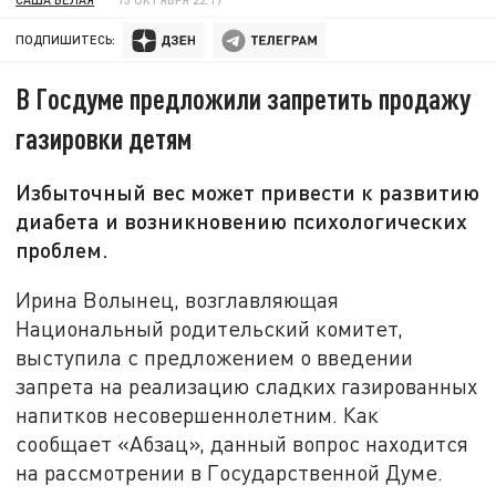
ПОДПИШИТЕСЬ:
В Госдуме предложили запретить продажу
газировки детям
Избыточный вес может привести к развитию
диабета и возникновению психологических
проблем.
Ирина Волынец, возглавляющая
Национальный родительский комитет,
выступила с предложением о введении
запрета на реализацию сладких газированных
напитков несовершеннолетним. Как
сообщает «Абзац», данный вопрос находится
на рассмотрении в Государственной Думе.