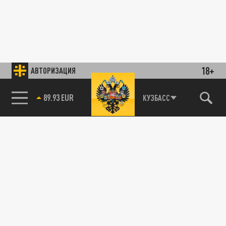
18+
АВТОРИЗАЦИЯ
89.93 EUR
КУЗБАСС