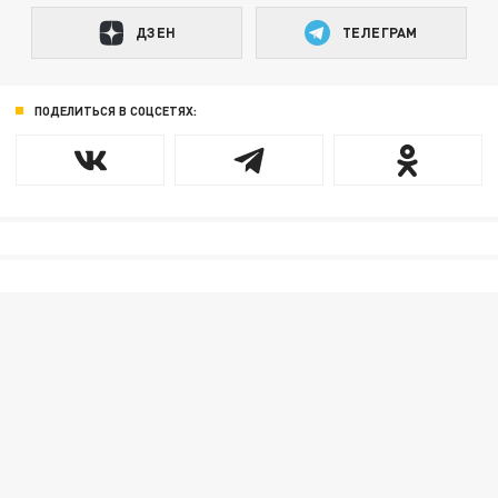
ДЗЕН
ТЕЛЕГРАМ
ПОДЕЛИТЬСЯ В СОЦСЕТЯХ: