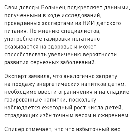
Свои доводы Волынец подкрепляет данными,
полученными в ходе исследований,
проведенных экспертами из НИИ детского
питания. По мнению специалистов,
употребление газировки негативно
сказывается на здоровье и может
способствовать увеличению вероятности
развития серьезных заболеваний.
Эксперт заявила, что аналогично запрету
на продажу энергетических напитков детям,
необходимо ввести ограничения и на сладкие
газированные напитки, поскольку
наблюдается ежегодный рост числа детей,
страдающих избыточным весом и ожирением.
Спикер отмечает, что что избыточный вес