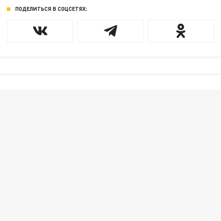
ПОДЕЛИТЬСЯ В СОЦСЕТЯХ: