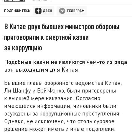
ПОДПИШИТЕСЬ:
В Китае двух бывших министров обороны
приговорили к смертной казни
за коррупцию
Подобные казни не являются чем-то из ряда
вон выходящим для Китая.
Бывшие главы оборонного ведомства Китая,
Ли Шанфу и Вэй Фэнхэ, были приговорены
к высшей мере наказания. Согласно
имеющейся информации, чиновники были
осуждены за коррупционные преступления.
Однако, не исключено, что столь суровое
решение может иметь и иные подоплеки.