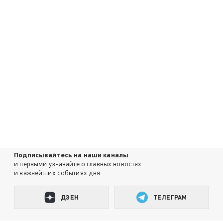
Подписывайтесь на наши каналы
и первыми узнавайте о главных новостях
и важнейших событиях дня.
ДЗЕН
ТЕЛЕГРАМ