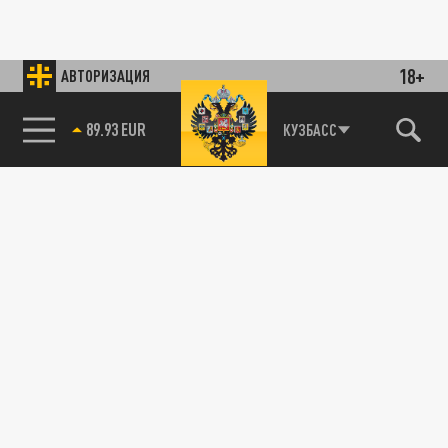
18+
АВТОРИЗАЦИЯ
89.93 EUR
КУЗБАСС