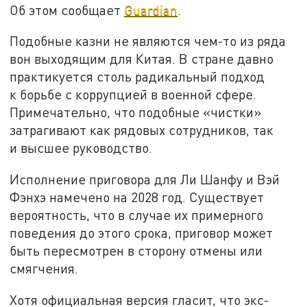
Об этом сообщает
Guardian
.
Подобные казни не являются чем-то из ряда
вон выходящим для Китая. В стране давно
практикуется столь радикальный подход
к борьбе с коррупцией в военной сфере.
Примечательно, что подобные «чистки»
затрагивают как рядовых сотрудников, так
и высшее руководство.
Исполнение приговора для Ли Шанфу и Вэй
Фэнхэ намечено на 2028 год. Существует
вероятность, что в случае их примерного
поведения до этого срока, приговор может
быть пересмотрен в сторону отмены или
смягчения.
Хотя официальная версия гласит, что экс-