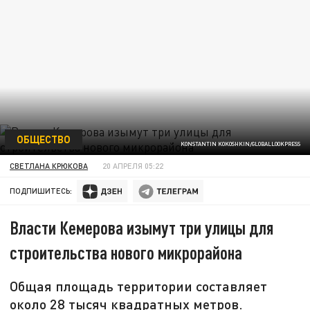
ОБЩЕСТВО
KONSTANTIN KOKOSHKIN/GLOBALLOOKPRESS
СВЕТЛАНА КРЮКОВА
20 АПРЕЛЯ 05:22
ПОДПИШИТЕСЬ:
Власти Кемерова изымут три улицы для
строительства нового микрорайона
Общая площадь территории составляет
около 28 тысяч квадратных метров.