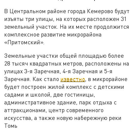
В Центральном районе города Кемерово будут
изъяты три улицы, на которых расположен 31
земельный участок. На их месте продолжится
комплексное развитие микрорайона
«Притомский».
Земельные участки общей площадью более
28 тысяч квадратных метров, расположены на
улицах 3-я Заречная, 4-я Заречная и 5-я
Заречная. Как стало
известно
, в микрорайоне
будет построен жилой комплекс с детскими
садами и школой, две гостиницы,
административное здание, парк отдыха с
аттракционами, центр современного
искусства, а также новую набережную реки
Томь