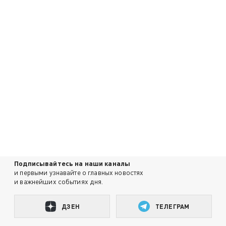
Подписывайтесь на наши каналы
и первыми узнавайте о главных новостях
и важнейших событиях дня.
ДЗЕН
ТЕЛЕГРАМ