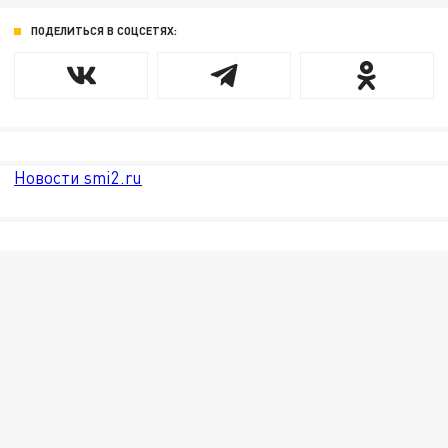
ПОДЕЛИТЬСЯ В СОЦСЕТЯХ:
Новости smi2.ru