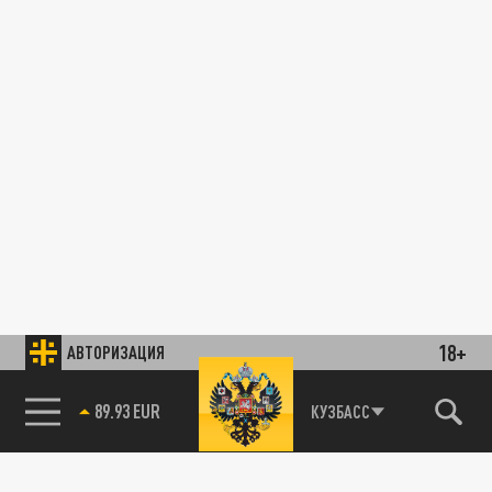
18+
АВТОРИЗАЦИЯ
89.93 EUR
КУЗБАСС