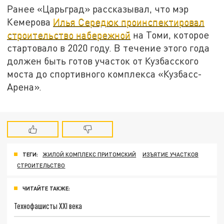
Ранее «Царьград» рассказывал, что мэр
Кемерова
Илья Середюк проинспектировал
строительство набережной
на Томи, которое
стартовало в 2020 году. В течение этого года
должен быть готов участок от Кузбасского
моста до спортивного комплекса «Кузбасс-
Арена».
ТЕГИ:
ЖИЛОЙ КОМПЛЕКС ПРИТОМСКИЙ
ИЗЪЯТИЕ УЧАСТКОВ
СТРОИТЕЛЬСТВО
ЧИТАЙТЕ ТАКЖЕ:
Технофашисты XXI века