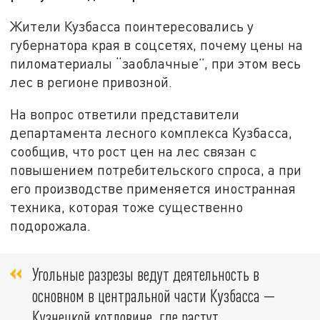
Жители Кузбасса поинтересовались у
губернатора края в соцсетях, почему цены на
пиломатериалы “заоблачные”, при этом весь
лес в регионе привозной.
На вопрос ответили представители
департамента лесного комплекса Кузбасса,
сообщив, что рост цен на лес связан с
повышением потребительского спроса, а при
его производстве применяется иностранная
техника, которая тоже существенно
подорожала.
Угольные разрезы ведут деятельность в
основном в центральной части Кузбасса —
Кузнецкой котловине, где растут