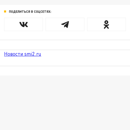
ПОДЕЛИТЬСЯ В СОЦСЕТЯХ:
Новости smi2.ru