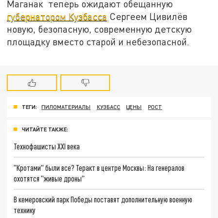
Маганак теперь ожидают обещанную
губернатором Кузбасса
Сергеем Цивилёв
новую, безопасную, современную детскую
площадку вместо старой и небезопасной.
ТЕГИ:
ПИЛОМАТЕРИАЛЫ
КУЗБАСС
ЦЕНЫ
РОСТ
ЧИТАЙТЕ ТАКЖЕ:
Технофашисты XXI века
"Кротами" были все? Теракт в центре Москвы: На генералов
охотятся "живые дроны"
В кемеровский парк Победы поставят дополнительную военную
технику