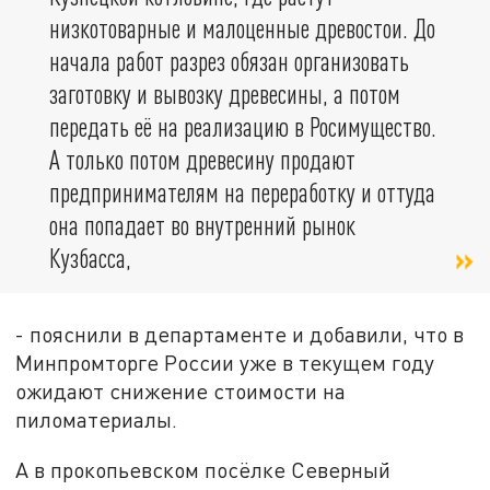
низкотоварные и малоценные древостои. До
начала работ разрез обязан организовать
заготовку и вывозку древесины, а потом
передать её на реализацию в Росимущество.
А только потом древесину продают
предпринимателям на переработку и оттуда
она попадает во внутренний рынок
Кузбасса,
- пояснили в департаменте и добавили, что в
Минпромторге России уже в текущем году
ожидают снижение стоимости на
пиломатериалы.
А в прокопьевском посёлке Северный