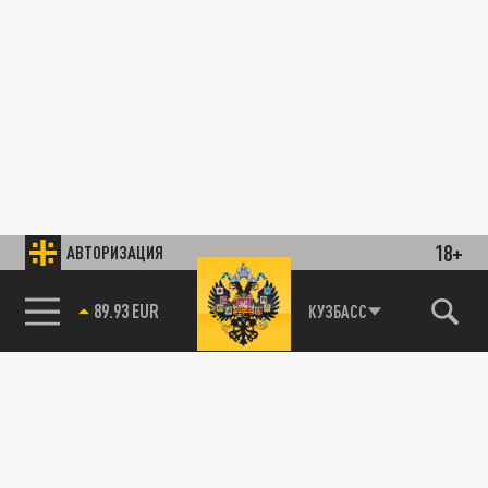
18+
АВТОРИЗАЦИЯ
89.93 EUR
КУЗБАСС