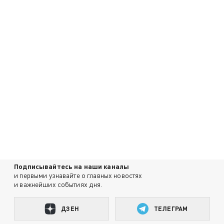
Подписывайтесь на наши каналы
и первыми узнавайте о главных новостях
и важнейших событиях дня.
ДЗЕН
ТЕЛЕГРАМ