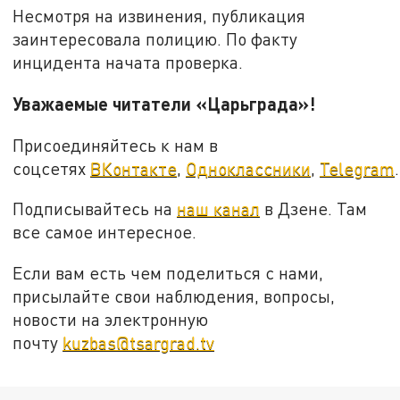
Несмотря на извинения, публикация
заинтересовала полицию. По факту
инцидента начата проверка.
Уважаемые читатели «Царьграда»!
Присоединяйтесь к нам в
соцсетях
ВКонтакте
,
Одноклассники
,
Telegram
.
Подписывайтесь на
наш канал
в Дзене. Там
все самое интересное.
Если вам есть чем поделиться с нами,
присылайте свои наблюдения, вопросы,
новости на электронную
почту
kuzbas@tsargrad.tv