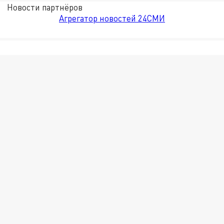
Новости партнёров
Агрегатор новостей 24СМИ