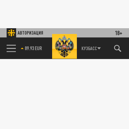
18+
АВТОРИЗАЦИЯ
89.93 EUR
КУЗБАСС