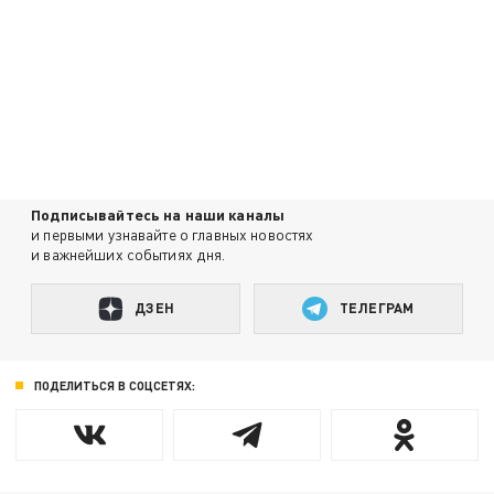
Подписывайтесь на наши каналы
и первыми узнавайте о главных новостях
и важнейших событиях дня.
ДЗЕН
ТЕЛЕГРАМ
ПОДЕЛИТЬСЯ В СОЦСЕТЯХ: