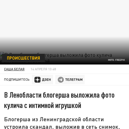
ПРОИСШЕСТВИЯ
ФОТО: FREEPIK
САША БЕЛАЯ
14 АПРЕЛЯ 13:48
ПОДПИШИТЕСЬ:
В Ленобласти блогерша выложила фото
кулича с интимной игрушкой
Блогерша из Ленинградской области
устроила скандал, выложив в сеть снимок,