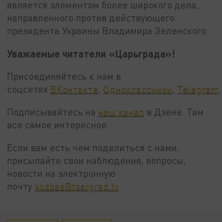
является элементом более широкого дела,
направленного против действующего
президента Украины Владимира Зеленского.
Уважаемые читатели «Царьграда»!
Присоединяйтесь к нам в
соцсетях
ВКонтакте
,
Одноклассники
,
Telegram
.
Подписывайтесь на
наш канал
в Дзене. Там
все самое интересное.
Если вам есть чем поделиться с нами,
присылайте свои наблюдения, вопросы,
новости на электронную
почту
kuzbas@tsargrad.tv