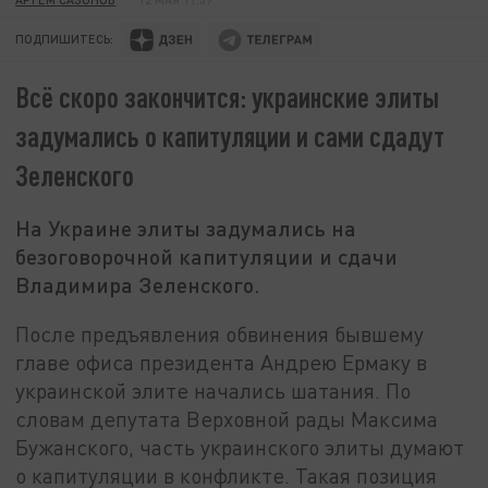
ПОДПИШИТЕСЬ:
Всё скоро закончится: украинские элиты
задумались о капитуляции и сами сдадут
Зеленского
На Украине элиты задумались на
безоговорочной капитуляции и сдачи
Владимира Зеленского.
После предъявления обвинения бывшему
главе офиса президента Андрею Ермаку в
украинской элите начались шатания. По
словам депутата Верховной рады Максима
Бужанского, часть украинского элиты думают
о капитуляции в конфликте. Такая позиция