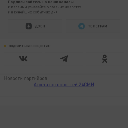
Подписывайтесь на наши каналы
и первыми узнавайте о главных новостях
и важнейших событиях дня.
ДЗЕН
ТЕЛЕГРАМ
ПОДЕЛИТЬСЯ В СОЦСЕТЯХ:
Новости партнёров
Агрегатор новостей 24СМИ