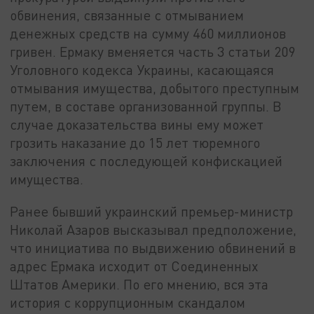
обвинения, связанные с отмыванием
денежных средств на сумму 460 миллионов
гривен. Ермаку вменяется часть 3 статьи 209
Уголовного кодекса Украины, касающаяся
отмывания имущества, добытого преступным
путем, в составе организованной группы. В
случае доказательства вины ему может
грозить наказание до 15 лет тюремного
заключения с последующей конфискацией
имущества.
Ранее бывший украинский премьер-министр
Николай Азаров высказывал предположение,
что инициатива по выдвижению обвинений в
адрес Ермака исходит от Соединенных
Штатов Америки. По его мнению, вся эта
история с коррупционным скандалом