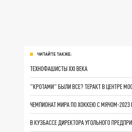
ЧИТАЙТЕ ТАКЖЕ:
ТЕХНОФАШИСТЫ XXI ВЕКА
"КРОТАМИ" БЫЛИ ВСЕ? ТЕРАКТ В ЦЕНТРЕ М
ЧЕМПИОНАТ МИРА ПО ХОККЕЮ С МЯЧОМ-2023 