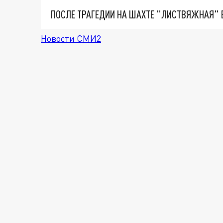
Новости СМИ2