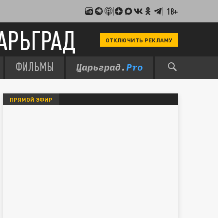
18+
АРЬГРАД
ОТКЛЮЧИТЬ РЕКЛАМУ
ФИЛЬМЫ
ПРЯМОЙ ЭФИР