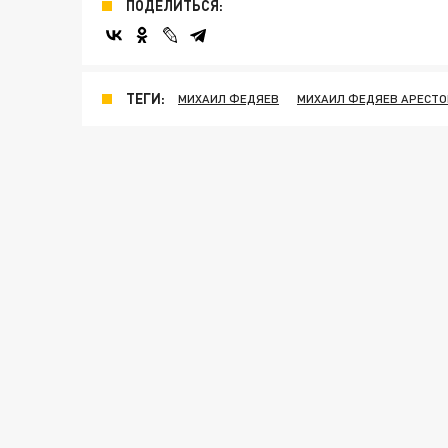
ПОДЕЛИТЬСЯ:
ТЕГИ:
МИХАИЛ ФЕДЯЕВ
МИХАИЛ ФЕДЯЕВ АРЕСТ