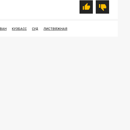
ОВАН
КУЗБАСС
СУД
ЛИСТВЯЖНАЯ