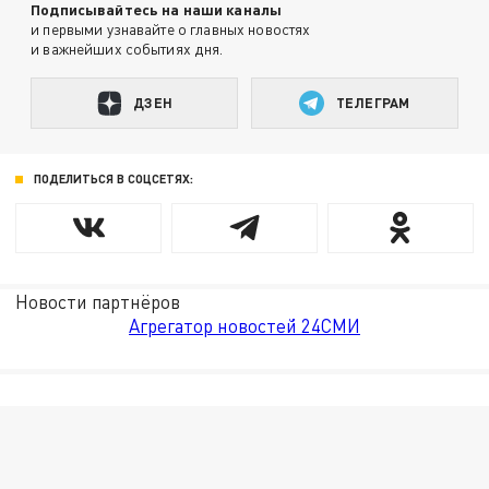
Подписывайтесь на наши каналы
и первыми узнавайте о главных новостях
и важнейших событиях дня.
ДЗЕН
ТЕЛЕГРАМ
ПОДЕЛИТЬСЯ В СОЦСЕТЯХ:
Новости партнёров
Агрегатор новостей 24СМИ