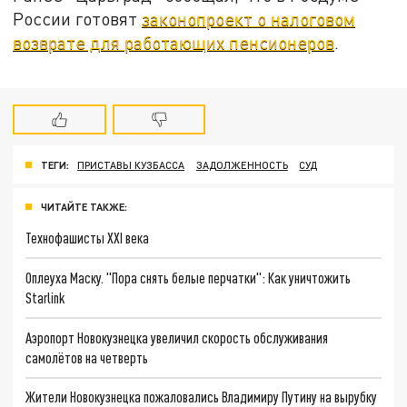
России готовят
законопроект о налоговом
возврате для работающих пенсионеров
.
ТЕГИ:
ПРИСТАВЫ КУЗБАССА
ЗАДОЛЖЕННОСТЬ
СУД
ЧИТАЙТЕ ТАКЖЕ:
Технофашисты XXI века
Оплеуха Маску. "Пора снять белые перчатки": Как уничтожить
Starlink
Аэропорт Новокузнецка увеличил скорость обслуживания
самолётов на четверть
Жители Новокузнецка пожаловались Владимиру Путину на вырубку