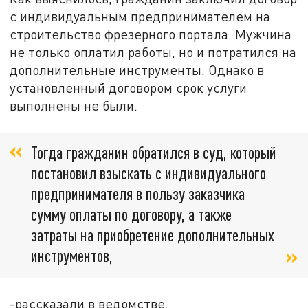
с индивидуальным предпринимателем на
строительство фрезерного портала. Мужчина
не только оплатил работы, но и потратился на
дополнительные инструменты. Однако в
установленный договором срок услуги
выполнены не были.
Тогда гражданин обратился в суд, который
постановил взыскать с индивидуального
предпринимателя в пользу заказчика
сумму оплаты по договору, а также
затраты на приобретение дополнительных
инструментов,
-рассказали в ведомстве.