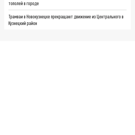
тополей в городе
Трамваи в Новокузнецке прекращают движение из Центрального в
Кузнецкий район