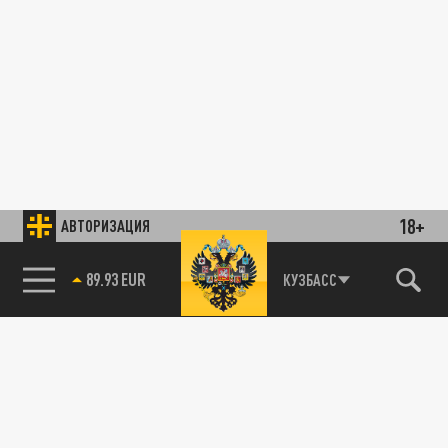
18+
АВТОРИЗАЦИЯ
89.93 EUR
КУЗБАСС