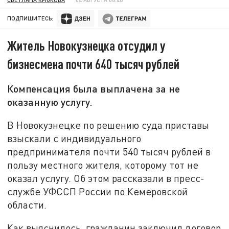
ПОДПИШИТЕСЬ:
Житель Новокузнецка отсудил у
бизнесмена почти 640 тысяч рублей
Компенсация была выплачена за не
оказанную услугу.
В Новокузнецке по решению суда приставы
взыскали с индивидуального
предпринимателя почти 540 тысяч рублей в
пользу местного жителя, которому тот не
оказал услугу. Об этом рассказали в пресс-
службе УФССП России по Кемеровской
области.
Как выяснилось, гражданин заключил договор