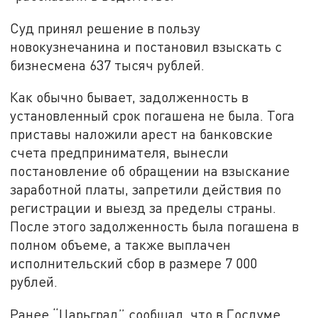
Суд принял решение в пользу
новокузнечанина и постановил взыскать с
бизнесмена 637 тысяч рублей.
Как обычно бывает, задолженность в
установленный срок погашена не была. Тога
приставы наложили арест на банковские
счета предпринимателя, вынесли
постановление об обращении на взыскание
заработной платы, запретили действия по
регистрации и выезд за пределы страны.
После этого задолженность была погашена в
полном объеме, а также выплачен
исполнительский сбор в размере 7 000
рублей.
Ранее “Царьград” сообщал, что в Госдуме