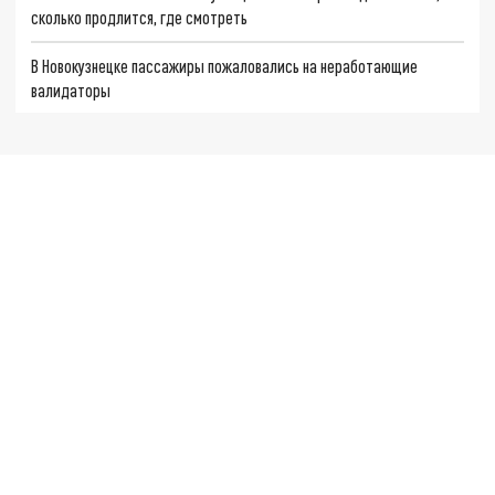
сколько продлится, где смотреть
В Новокузнецке пассажиры пожаловались на неработающие
валидаторы