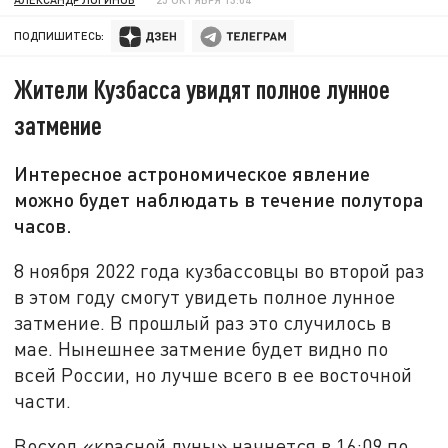
ПОДПИШИТЕСЬ:
Жители Кузбасса увидят полное лунное
затмение
Интересное астрономическое явление
можно будет наблюдать в течение полутора
часов.
8 ноября 2022 года кузбассовцы во второй раз
в этом году смогут увидеть полное лунное
затмение. В прошлый раз это случилось в
мае. Нынешнее затмение будет видно по
всей России, но лучше всего в ее восточной
части.
Восход «красной луны» начнется в 16:09 по