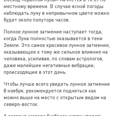
местному времени. В случае ясной погоды
наблюдать луну в непривычном цвете можно
будет около полутора часов.
Полное лунное затмение наступает тогда,
когда Луна полностью оказывается в тени
Земли. Это самое красивое лунное затмение,
оказывающее к тому же сильное влияние на
человека, усиливая, по словам астрологов,
даже малейшие негативные вибрации,
происходящие в этот день.
Чтобы лучше всего увидеть лунное затмение
8 ноября, рекомендуется подняться как
можно выше на место с открытым видом на
северо-восток.
А сегодня жители Кузбасса могли увидеть