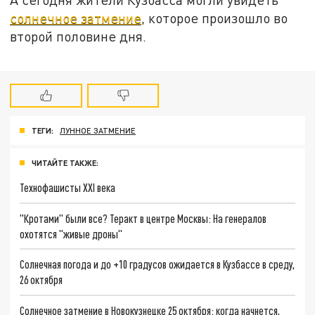
солнечное затмение
, которое произошло во
второй половине дня.
ТЕГИ:
ЛУННОЕ ЗАТМЕНИЕ
ЧИТАЙТЕ ТАКЖЕ:
Технофашисты XXI века
"Кротами" были все? Теракт в центре Москвы: На генералов
охотятся "живые дроны"
Солнечная погода и до +10 градусов ожидается в Кузбассе в среду,
26 октября
Солнечное затмение в Новокузнецке 25 октября: когда начнется,