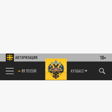
18+
АВТОРИЗАЦИЯ
89.93 EUR
КУЗБАСС