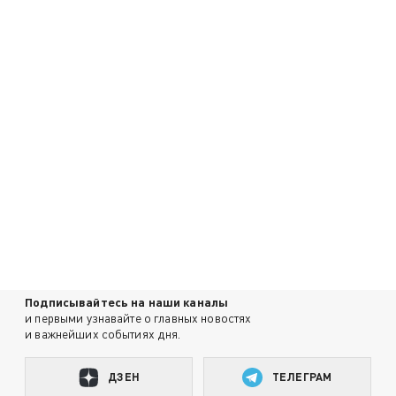
Подписывайтесь на наши каналы
и первыми узнавайте о главных новостях
и важнейших событиях дня.
ДЗЕН
ТЕЛЕГРАМ