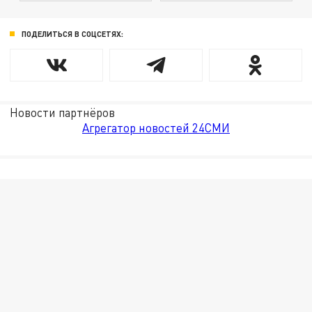
ПОДЕЛИТЬСЯ В СОЦСЕТЯХ:
Новости партнёров
Агрегатор новостей 24СМИ