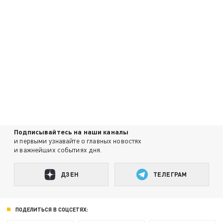
Подписывайтесь на наши каналы
и первыми узнавайте о главных новостях
и важнейших событиях дня.
ДЗЕН
ТЕЛЕГРАМ
ПОДЕЛИТЬСЯ В СОЦСЕТЯХ: