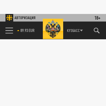
18+
АВТОРИЗАЦИЯ
89.93 EUR
КУЗБАСС