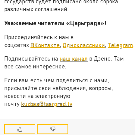
государств будет подписано около сорока
различных соглашений.
Уважаемые читатели «Царьграда»!
Присоединяйтесь к нам в
соцсетях
ВКонтакте
,
Одноклассники
,
Telegram
.
Подписывайтесь на
наш канал
в Дзене. Там
все самое интересное.
Если вам есть чем поделиться с нами,
присылайте свои наблюдения, вопросы,
новости на электронную
почту
kuzbas@tsargrad.tv