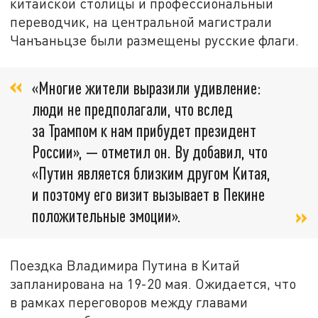
китайской столицы и профессиональный
переводчик, на центральной магистрали
Чанъаньцзе были размещены русские флаги.
«Многие жители выразили удивление:
люди не предполагали, что вслед
за Трампом к нам прибудет президент
России», — отметил он. Ву добавил, что
«Путин является близким другом Китая,
и поэтому его визит вызывает в Пекине
положительные эмоции».
Поездка Владимира Путина в Китай
запланирована на 19-20 мая. Ожидается, что
в рамках переговоров между главами