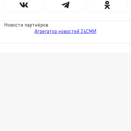
Новости партнёров
Агрегатор новостей 24СМИ