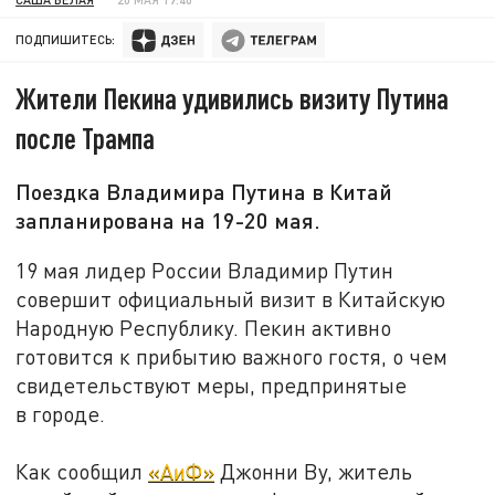
ПОДПИШИТЕСЬ:
Жители Пекина удивились визиту Путина
после Трампа
Поездка Владимира Путина в Китай
запланирована на 19-20 мая.
19 мая лидер России Владимир Путин
совершит официальный визит в Китайскую
Народную Республику. Пекин активно
готовится к прибытию важного гостя, о чем
свидетельствуют меры, предпринятые
в городе.
Как сообщил
«АиФ»
Джонни Ву, житель