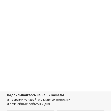
Подписывайтесь на наши каналы
и первыми узнавайте о главных новостях
и важнейших событиях дня.