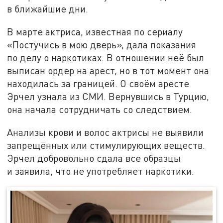
в ближайшие дни.
В марте актриса, известная по сериалу
«Постучись в мою дверь», дала показания
по делу о наркотиках. В отношении неё был
выписан ордер на арест, но в тот момент она
находилась за границей. О своём аресте
Эрчел узнала из СМИ. Вернувшись в Турцию,
она начала сотрудничать со следствием.
Анализы крови и волос актрисы не выявили
запрещённых или стимулирующих веществ.
Эрчел добровольно сдала все образцы
и заявила, что не употребляет наркотики.