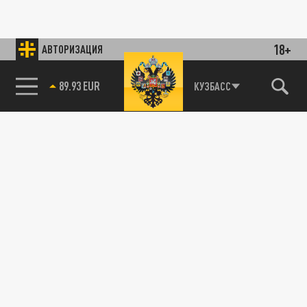
18+
АВТОРИЗАЦИЯ
89.93 EUR
КУЗБАСС