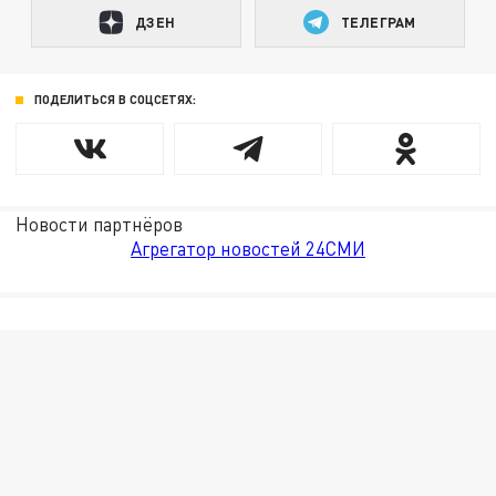
ДЗЕН
ТЕЛЕГРАМ
ПОДЕЛИТЬСЯ В СОЦСЕТЯХ:
Новости партнёров
Агрегатор новостей 24СМИ