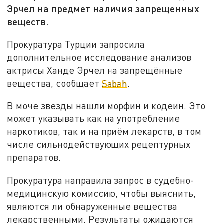
Эрчел на предмет наличия запрещенных
веществ.
Прокуратура Турции запросила
дополнительное исследование анализов
актрисы Ханде Эрчел на запрещённые
вещества, сообщает
Sabah
.
В моче звезды нашли морфин и кодеин. Это
может указывать как на употребление
наркотиков, так и на приём лекарств, в том
числе сильнодействующих рецептурных
препаратов.
Прокуратура направила запрос в судебно-
медицинскую комиссию, чтобы выяснить,
являются ли обнаруженные вещества
лекарственными. Результаты ожидаются