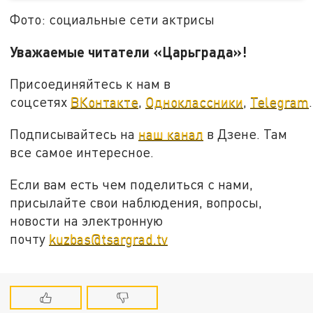
Фото: социальные сети актрисы
Уважаемые читатели «Царьграда»!
Присоединяйтесь к нам в
соцсетях
ВКонтакте
,
Одноклассники
,
Telegram
.
Подписывайтесь на
наш канал
в Дзене. Там
все самое интересное.
Если вам есть чем поделиться с нами,
присылайте свои наблюдения, вопросы,
новости на электронную
почту
kuzbas@tsargrad.tv