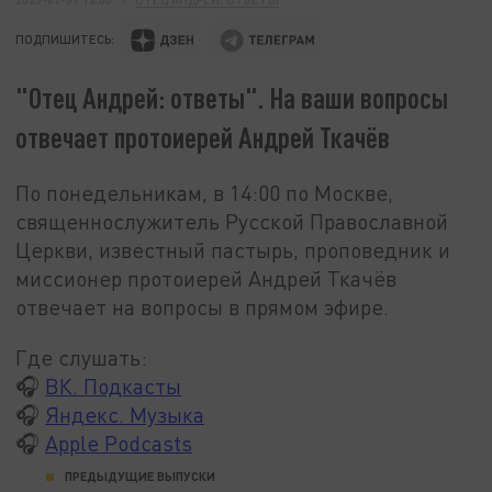
ПОДПИШИТЕСЬ:
"Отец Андрей: ответы". На ваши вопросы
отвечает протоиерей Андрей Ткачёв
По понедельникам, в 14:00 по Москве,
священнослужитель Русской Православной
Церкви, известный пастырь, проповедник и
миссионер протоиерей Андрей Ткачёв
отвечает на вопросы в прямом эфире.
Где слушать:
🎧
ВК. Подкасты
🎧
Яндекс. Музыка
🎧
Apple Podcasts
ПРЕДЫДУЩИЕ ВЫПУСКИ