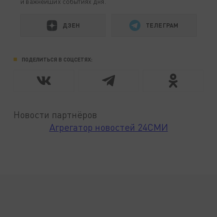
и важнейших событиях дня.
ДЗЕН
ТЕЛЕГРАМ
ПОДЕЛИТЬСЯ В СОЦСЕТЯХ:
Новости партнёров
Агрегатор новостей 24СМИ