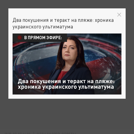
Два покушения и теракт на пляже: хроника
украинского ультиматума
В ПРЯМОМ ЭФИРЕ:
2025-07-07 14:00
ОТЕЦ АНДРЕЙ: ОТВЕТЫ