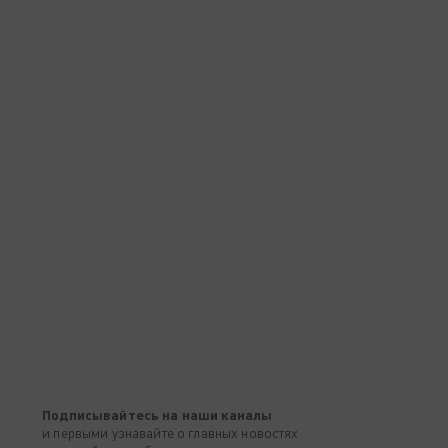
Подписывайтесь на наши каналы
и первыми узнавайте о главных новостях