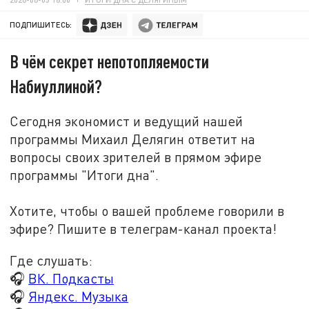
ПОДПИШИТЕСЬ:
В чём секрет непотопляемости
Набиуллиной?
Сегодня экономист и ведущий нашей
программы Михаил Делягин ответит на
вопросы своих зрителей в прямом эфире
программы "Итоги дна".
Хотите, чтобы о вашей проблеме говорили в
эфире? Пишите в телеграм-канал проекта!
Где слушать:
🎧
ВК. Подкасты
🎧
Яндекс. Музыка