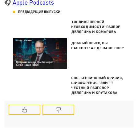
🎧
Apple Podcasts
ПРЕДЫДУЩИЕ ВЫПУСКИ
ТОПЛИВО ПЕРВОЙ
НЕОБХОДИМОСТИ: РАЗБОР
ДЕЛЯГИНА И КОМАРОВА
ДОБРЫЙ ВЕЧЕР, ВЫ
БАНКРОТ! А ГДЕ НАШЕ ПВО?
СВО, БЕНЗИНОВЫЙ КРИЗИС,
ШИЗОФРЕНИЯ "ЭЛИТ":
ЧЕСТНЫЙ РАЗГОВОР
ДЕЛЯГИНА И КРУТАКОВА