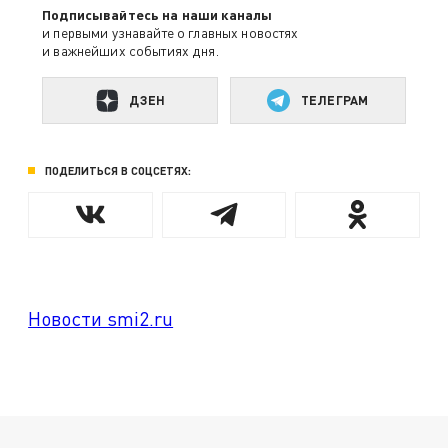
Подписывайтесь на наши каналы
и первыми узнавайте о главных новостях
и важнейших событиях дня.
ДЗЕН
ТЕЛЕГРАМ
ПОДЕЛИТЬСЯ В СОЦСЕТЯХ:
Новости smi2.ru