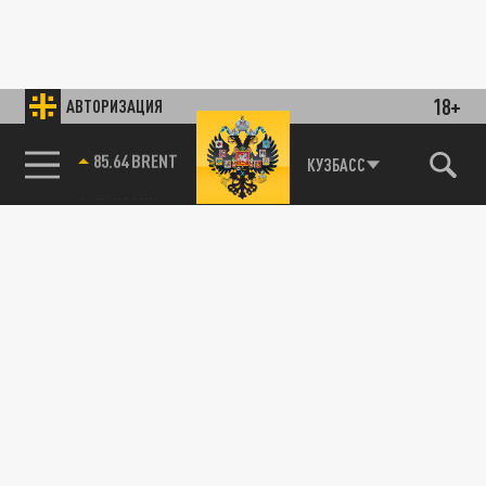
18+
АВТОРИЗАЦИЯ
85.64 BRENT
КУЗБАСС