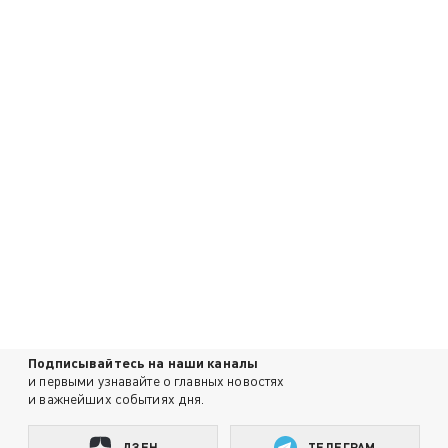
Подписывайтесь на наши каналы
и первыми узнавайте о главных новостях
и важнейших событиях дня.
ДЗЕН
ТЕЛЕГРАМ