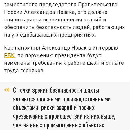
заместителя председателя Правительства
России Александра Новака, это должно
снизить риски возникновения аварий и
обеспечить безопасность людей, работающих
на угледобывающих предприятиях.
Как напомнил Александр Новак в интервью
РБК
, по поручению президента будут
изменены требования к работе шахт и оплате
труда горняков.
С точки зрения безопасности шахты
являются опасными производственными
объектами, риски аварий и прочих
чрезвычайных происшествий на них выше,
чем на иных промышленных объектах