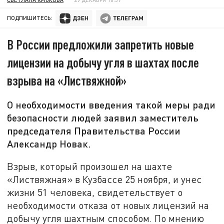
ПОДПИШИТЕСЬ:
В России предложили запретить новые
лицензии на добычу угля в шахтах после
взрыва на «Листвяжной»
О необходимости введения такой меры ради
безопасности людей заявил заместитель
председателя Правительства России
Александр Новак.
Взрыв, который произошел на шахте
«Листвяжная» в Кузбассе 25 ноября, и унес
жизни 51 человека, свидетельствует о
необходимости отказа от новых лицензий на
добычу угля шахтным способом. По мнению