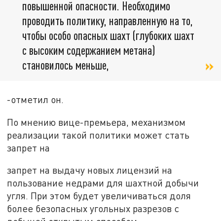
повышенной опасности. Необходимо
проводить политику, направленную на то,
чтобы особо опасных шахт (глубоких шахт
с высоким содержанием метана)
становилось меньше,
-отметил он.
По мнению вице-премьера, механизмом
реализации такой политики может стать
запрет на
запрет на выдачу новых лицензий на
пользование недрами для шахтной добычи
угля. При этом будет увеличиваться доля
более безопасных угольных разрезов с