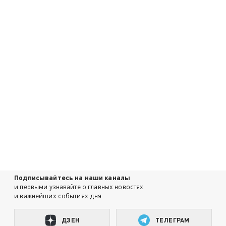
Подписывайтесь на наши каналы
и первыми узнавайте о главных новостях
и важнейших событиях дня.
ДЗЕН
ТЕЛЕГРАМ