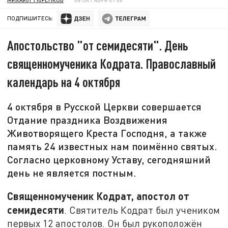
ПОДПИШИТЕСЬ:
Апостольство "от семидесяти". День
священномученика Кодрата. Православный
календарь на 4 октября
4 октября в Русской Церкви совершается
Отдание праздника Воздвижения
Животворящего Креста Господня, а также
память 24 известных нам поимённо святых.
Согласно церковному Уставу, сегодняшний
день не является постным.
Священномученик Кодрат, апостол от
семидесяти
. Святитель Кодрат был учеником
первых 12 апостолов. Он был рукоположён