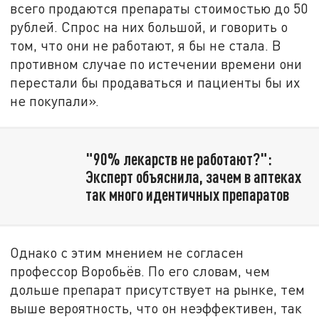
всего продаются препараты стоимостью до 50
рублей. Спрос на них большой, и говорить о
том, что они не работают, я бы не стала. В
противном случае по истечении времени они
перестали бы продаваться и пациенты бы их
не покупали».
"90% лекарств не работают?":
Эксперт объяснила, зачем в аптеках
так много идентичных препаратов
Однако с этим мнением не согласен
профессор Воробьёв. По его словам, чем
дольше препарат присутствует на рынке, тем
выше вероятность, что он неэффективен, так