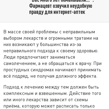
Фармацевт озвучил неудобную
правду для интернет-аптек
В массе своей проблемы с неправильным
выбором лекарств и огромными тратами на
них возникают у большинства из-за
неправильного подхода к своему здоровью.
Люди предпочитают заниматься
самолечением, а не обращаться к врачу. При
простудных синдромах начинают принимать
всё подряд, не получая должного эффекта.
Подход к лечению между тем должен быть
комплексным и взвешенным. Действие того
или иного лекарства зависит от схемы
приёма, которую может расписать только