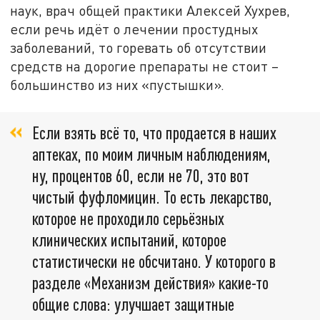
наук, врач общей практики Алексей Хухрев,
если речь идёт о лечении простудных
заболеваний, то горевать об отсутствии
средств на дорогие препараты не стоит –
большинство из них «пустышки».
Если взять всё то, что продается в наших
аптеках, по моим личным наблюдениям,
ну, процентов 60, если не 70, это вот
чистый фуфломицин. То есть лекарство,
которое не проходило серьёзных
клинических испытаний, которое
статистически не обсчитано. У которого в
разделе «Механизм действия» какие-то
общие слова: улучшает защитные