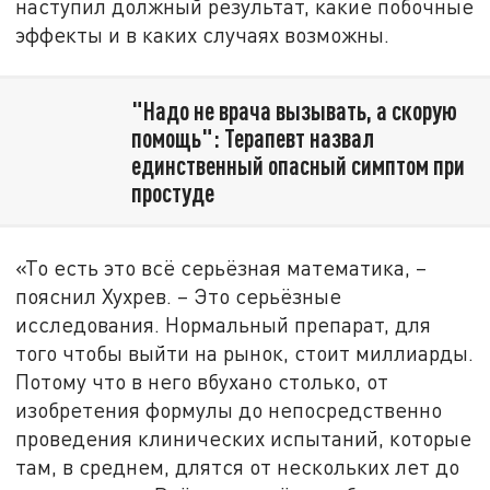
наступил должный результат, какие побочные
эффекты и в каких случаях возможны.
"Надо не врача вызывать, а скорую
помощь": Терапевт назвал
единственный опасный симптом при
простуде
«То есть это всё серьёзная математика, –
пояснил Хухрев. – Это серьёзные
исследования. Нормальный препарат, для
того чтобы выйти на рынок, стоит миллиарды.
Потому что в него вбухано столько, от
изобретения формулы до непосредственно
проведения клинических испытаний, которые
там, в среднем, длятся от нескольких лет до