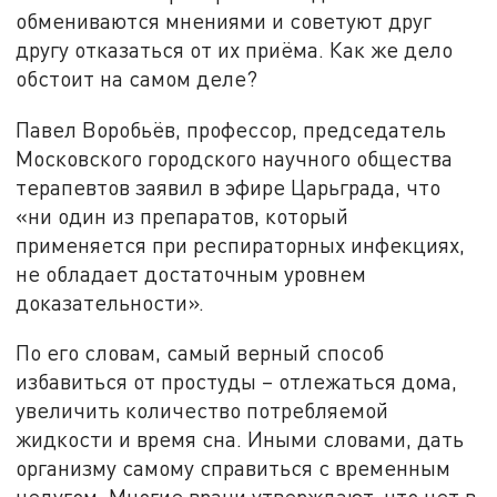
обмениваются мнениями и советуют друг
другу отказаться от их приёма. Как же дело
обстоит на самом деле?
Павел Воробьёв, профессор, председатель
Московского городского научного общества
терапевтов заявил в эфире Царьграда, что
«ни один из препаратов, который
применяется при респираторных инфекциях,
не обладает достаточным уровнем
доказательности».
По его словам, самый верный способ
избавиться от простуды – отлежаться дома,
увеличить количество потребляемой
жидкости и время сна. Иными словами, дать
организму самому справиться с временным
недугом. Многие врачи утверждают, что нет в