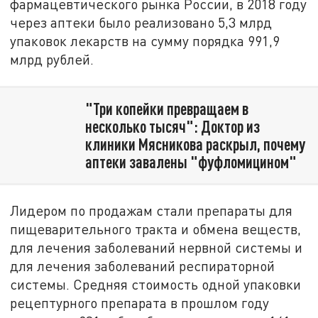
фармацевтического рынка России, в 2018 году
через аптеки было реализовано 5,3 млрд
упаковок лекарств на сумму порядка 991,9
млрд рублей.
"Три копейки превращаем в
несколько тысяч": Доктор из
клиники Мясникова раскрыл, почему
аптеки завалены "фуфломицином"
Лидером по продажам стали препараты для
пищеварительного тракта и обмена веществ,
для лечения заболеваний нервной системы и
для лечения заболеваний респираторной
системы. Средняя стоимость одной упаковки
рецептурного препарата в прошлом году