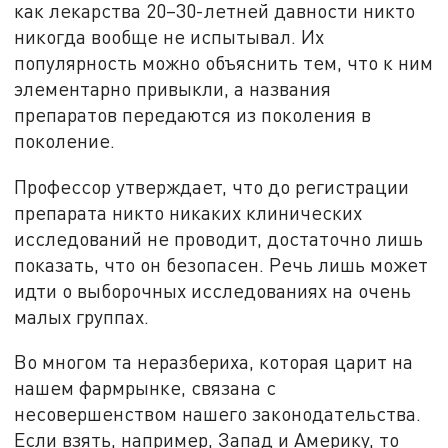
как лекарства 20–30-летней давности никто
никогда вообще не испытывал. Их
популярность можно объяснить тем, что к ним
элементарно привыкли, а названия
препаратов передаются из поколения в
поколение.
Профессор утверждает, что до регистрации
препарата никто никаких клинических
исследований не проводит, достаточно лишь
показать, что он безопасен. Речь лишь может
идти о выборочных исследованиях на очень
малых группах.
Во многом та неразбериха, которая царит на
нашем фармрынке, связана с
несовершенством нашего законодательства.
Если взять, например, Запад и Америку, то