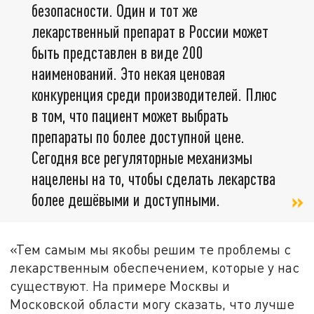
безопасности. Один и тот же
лекарственный препарат в России может
быть представлен в виде 200
наименований. Это некая ценовая
конкуренция среди производителей. Плюс
в том, что пациент может выбрать
препараты по более доступной цене.
Сегодня все регуляторные механизмы
нацелены на то, чтобы сделать лекарства
более дешёвыми и доступными.
«Тем самым мы якобы решим те проблемы с
лекарственным обеспечением, которые у нас
существуют. На примере Москвы и
Московской области могу сказать, что лучше