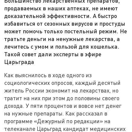
Большинство лекарственных препаратов,
продаваемых в наших аптеках, не имеют
доказательной эффективности. А быстро
избавиться от сезонных вирусов и простуды
может помочь только постельный режим. Не
тратьте деньги на ненужные лекарства, а
лечитесь с умом и пользой для кошелька.
Такой совет дали эксперты в эфире
Царьграда
Как выяснилось в ходе одного из
социологических опросов, каждый десятый
житель России экономит на лекарствах, но
тратит на них при этом до половины своего
дохода. У пяти процентов и вовсе нет денег
на нужные препараты. Как рассказал в
программе «Дежурный по редакции» на
телеканале Царьград кандидат медицинских