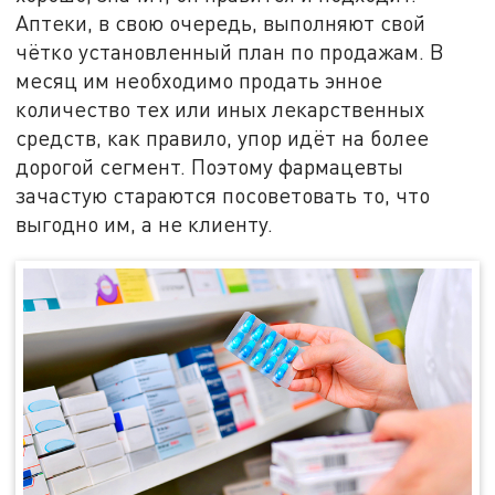
Аптеки, в свою очередь, выполняют свой
чётко установленный план по продажам. В
месяц им необходимо продать энное
количество тех или иных лекарственных
средств, как правило, упор идёт на более
дорогой сегмент. Поэтому фармацевты
зачастую стараются посоветовать то, что
выгодно им, а не клиенту.