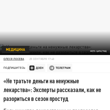
МЕДИЦИНА
ФОТО: ЦАРЬГРАД
ОЛЕСЯ ЛОСЕВА
25 СЕНТЯБРЯ 17:40
ПОДПИШИТЕСЬ:
«Не тратьте деньги на ненужные
лекарства»: Эксперты рассказали, как не
разориться в сезон простуд