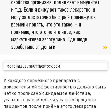
свойства организма, поднимает иммунитет
и т.д. Если я вижу вот такое лекарство, я
могу за достаточно быстрый промежуток
времени понять, что это такое, – я
понимаю, что это не что иное, как
маркетинговая загогулина. Где люди
зарабатывают деньги.
ФОТО: ELGUB / SHUTTERSTOCK.COM
У каждого серьёзного препарата с
доказательной эффективностью должно быть
чётко прописано ожидаемое действие,
указано, в какой дозе и у какого процента
пациентов после приёма этого лекарства