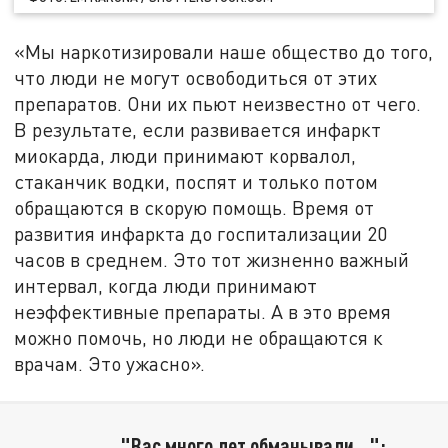
«Мы наркотизировали наше общество до того,
что люди не могут освободиться от этих
препаратов. Они их пьют неизвестно от чего.
В результате, если развивается инфаркт
миокарда, люди принимают корвалол,
стаканчик водки, поспят и только потом
обращаются в скорую помощь. Время от
развития инфаркта до госпитализации 20
часов в среднем. Это тот жизненно важный
интервал, когда люди принимают
неэффективные препараты. А в это время
можно помочь, но люди не обращаются к
врачам. Это ужасно».
"Вас много лет обманывали…":