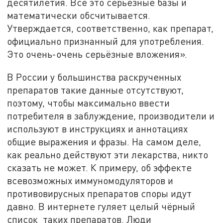
десятилетия. Всё это серьёзные базы и
математически обсчитывается.
Утверждается, соответственно, как препарат,
официально признанный для употребления.
Это очень-очень серьёзные вложения».
В России у большинства раскрученных
препаратов такие данные отсутствуют,
поэтому, чтобы максимально ввести
потребителя в заблуждение, производители и
используют в инструкциях и аннотациях
общие выражения и фразы. На самом деле,
как реально действуют эти лекарства, никто
сказать не может. К примеру, об эффекте
всевозможных иммуномодуляторов и
противовирусных препаратов споры идут
давно. В интернете гуляет целый чёрный
список таких препаратов. Люди