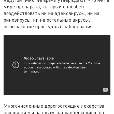
мире препарата, который способен
воздействовать ни на аденовирусы, ни на
риновирусы, ни на остальные вирусы,
вызывающие простудные заболевания.
Многочисленные дорогостоящие лекарства,
находящиеся на слуху, направлены лишь на