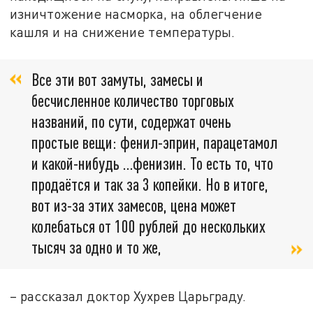
изничтожение насморка, на облегчение
кашля и на снижение температуры.
Все эти вот замуты, замесы и
бесчисленное количество торговых
названий, по сути, содержат очень
простые вещи: фенил-эприн, парацетамол
и какой-нибудь …фенизин. То есть то, что
продаётся и так за 3 копейки. Но в итоге,
вот из-за этих замесов, цена может
колебаться от 100 рублей до нескольких
тысяч за одно и то же,
– рассказал доктор Хухрев Царьграду.