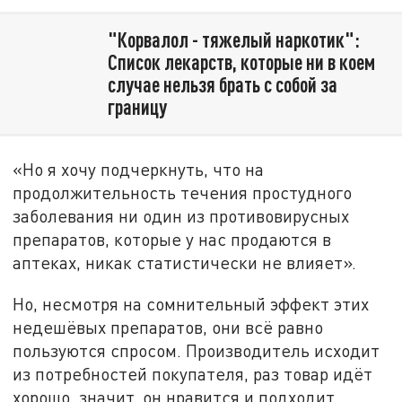
"Корвалол - тяжелый наркотик":
Список лекарств, которые ни в коем
случае нельзя брать с собой за
границу
«Но я хочу подчеркнуть, что на
продолжительность течения простудного
заболевания ни один из противовирусных
препаратов, которые у нас продаются в
аптеках, никак статистически не влияет».
Но, несмотря на сомнительный эффект этих
недешёвых препаратов, они всё равно
пользуются спросом. Производитель исходит
из потребностей покупателя, раз товар идёт
хорошо, значит, он нравится и подходит.