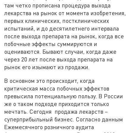
там четко прописана процедура выхода
лекарства на рынок от момента изобретения,
первых клинических, постклинических
испытаний, и до десятилетнего интервала
после выхода препарата на рынок, когда все
побочные эффекты суммируются и
оцениваются. Бывают случаи, когда даже
через 20 лет после выхода препарата на
рынок его изымают из продажи.
В основном это происходит, когда
критическая масса побочных эффектов
превысила потенциальную пользу. В России
же о таком подходе приходится только
мечтать. Сегодня продажа лекарств –
суперприбыльный бизнес. Согласно данным
Ежемесячного розничного аудита