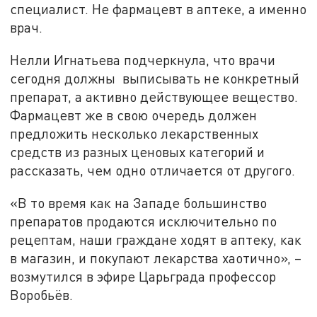
специалист. Не фармацевт в аптеке, а именно
врач.
Нелли Игнатьева подчеркнула, что врачи
сегодня должны выписывать не конкретный
препарат, а активно действующее вещество.
Фармацевт же в свою очередь должен
предложить несколько лекарственных
средств из разных ценовых категорий и
рассказать, чем одно отличается от другого.
«В то время как на Западе большинство
препаратов продаются исключительно по
рецептам, наши граждане ходят в аптеку, как
в магазин, и покупают лекарства хаотично», –
возмутился в эфире Царьграда профессор
Воробьёв.