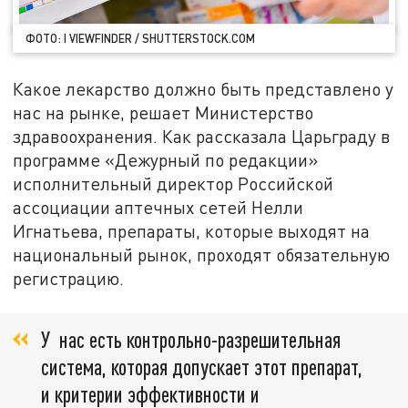
ФОТО: I VIEWFINDER / SHUTTERSTOCK.COM
Какое лекарство должно быть представлено у
нас на рынке, решает Министерство
здравоохранения. Как рассказала Царьграду в
программе «Дежурный по редакции»
исполнительный директор Российской
ассоциации аптечных сетей Нелли
Игнатьева, препараты, которые выходят на
национальный рынок, проходят обязательную
регистрацию.
У нас есть контрольно-разрешительная
система, которая допускает этот препарат,
и критерии эффективности и