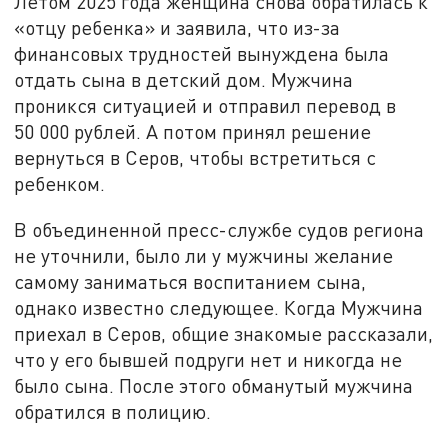
Летом 2025 года женщина снова обратилась к
«отцу ребенка» и заявила, что из-за
финансовых трудностей вынуждена была
отдать сына в детский дом. Мужчина
проникся ситуацией и отправил перевод в
50 000 рублей. А потом принял решение
вернуться в Серов, чтобы встретиться с
ребенком.
В объединенной пресс-службе судов региона
не уточнили, было ли у мужчины желание
самому заниматься воспитанием сына,
однако известно следующее. Когда Мужчина
приехал в Серов, общие знакомые рассказали,
что у его бывшей подруги нет и никогда не
было сына. После этого обманутый мужчина
обратился в полицию.