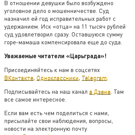
В отношении девушки было возбуждено
уголовное дело о мошенничестве. Суд
назначил ей год исправительных работ с
удержанием. Иск «отца» на 11 тысяч рублей
суд удовлетворил сразу. Оставшуюся сумму
горе-мамаша компенсировала еще до суда.
Уважаемые читатели «Царьграда»!
Присоединяйтесь к нам в соцсетях
ВКонтакте
,
Одноклассники
,
Telegram
.
Подписывайтесь на наш канал
в Дзене
. Там
все самое интересное.
Если вам есть чем поделиться с нами,
присылайте свои наблюдения, вопросы,
новости на электронную почту