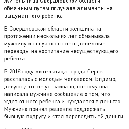
Жительница Свердловской области
обманным путем получала алименты на
выдуманного ребенка.
В Свердловской области женщина на
протяжении нескольких лет обманывала
мужчину и получала от него денежные
переводы на воспитание несуществующего
ребенка.
В 2018 году жительница города Серов
рассталась с молодым человеком. Видимо,
девушку это не устраивало, поэтому она
написала мужчине сообщение о том, что
ждет от него ребенка и нуждается в деньгах.
Мужчина принял решение поддержать
бывшую подругу и стал переводить ей деньги.