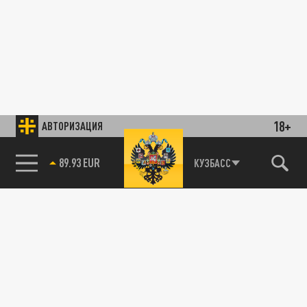
18+
АВТОРИЗАЦИЯ
89.93 EUR
КУЗБАСС