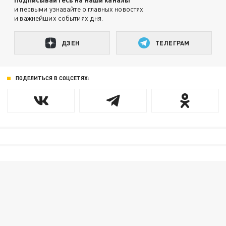
и первыми узнавайте о главных новостях
и важнейших событиях дня.
ДЗЕН
ТЕЛЕГРАМ
ПОДЕЛИТЬСЯ В СОЦСЕТЯХ: