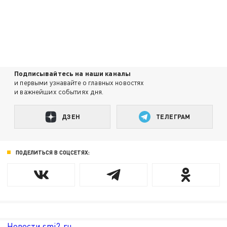
Подписывайтесь на наши каналы
и первыми узнавайте о главных новостях
и важнейших событиях дня.
ДЗЕН
ТЕЛЕГРАМ
ПОДЕЛИТЬСЯ В СОЦСЕТЯХ:
Новости smi2.ru