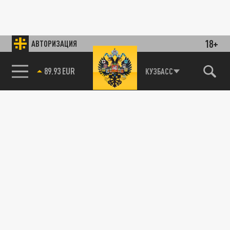
18+
АВТОРИЗАЦИЯ
89.93 EUR
КУЗБАСС