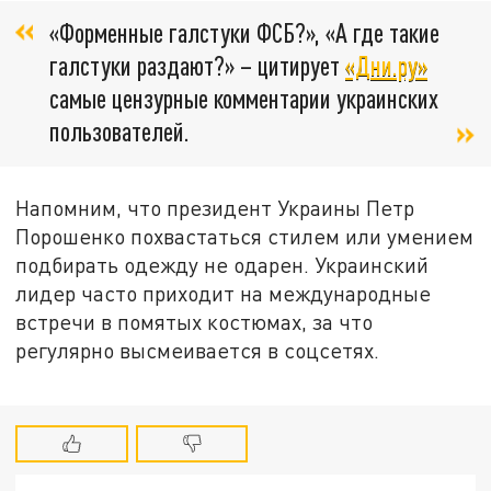
«Форменные галстуки ФСБ?», «А где такие
галстуки раздают?» – цитирует
«Дни.ру»
самые цензурные комментарии украинских
пользователей.
Напомним, что президент Украины Петр
Порошенко похвастаться стилем или умением
подбирать одежду не одарен. Украинский
лидер часто приходит на международные
встречи в помятых костюмах, за что
регулярно высмеивается в соцсетях.